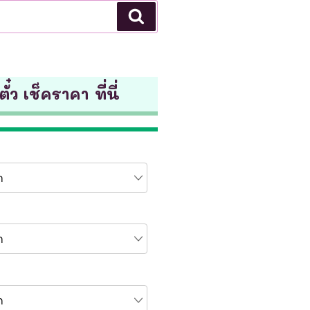
Search
ั๋ว เช็คราคา ที่นี่