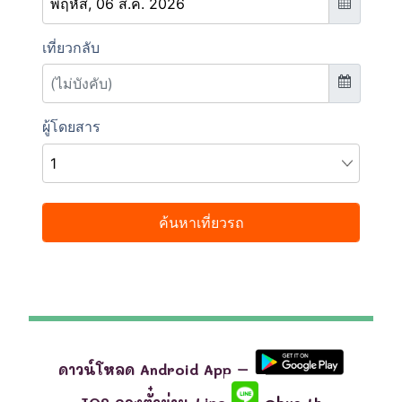
ดาวน์โหลด Android App –