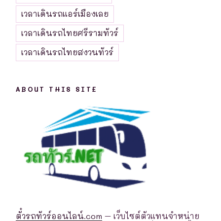
เวลาเดินรถแอร์เมืองเลย
เวลาเดินรถไทยศรีรามทัวร์
เวลาเดินรถไทยสงวนทัวร์
ABOUT THIS SITE
ตั๋วรถทัวร์ออนไลน์.com
– เว็บไซต์ตัวแทนจำหน่าย