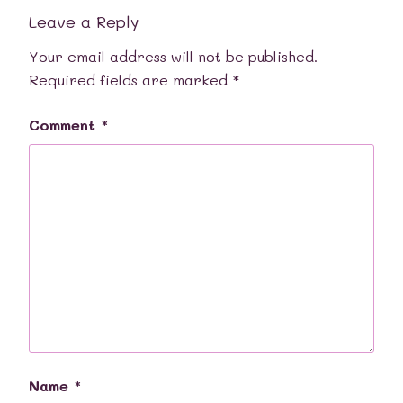
Leave a Reply
Your email address will not be published.
Required fields are marked
*
Comment
*
Name
*