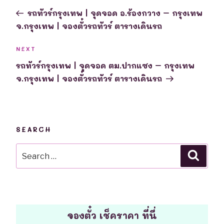
navigation
Post
รถทัวร์กรุงเทพ | จุดจอด อ.ร้องกวาง – กรุงเทพ
จ.กรุงเทพ | จองตั๋วรถทัวร์ ตารางเดินรถ
Next
NEXT
Post
รถทัวร์กรุงเทพ | จุดจอด ตม.ปากแซง – กรุงเทพ
จ.กรุงเทพ | จองตั๋วรถทัวร์ ตารางเดินรถ
SEARCH
Search
Searc
for:
จองตั๋ว เช็คราคา ที่นี่