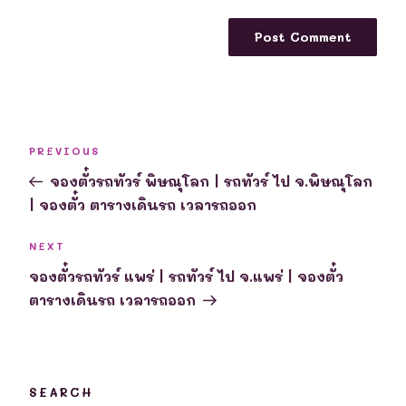
Post
Previous
PREVIOUS
navigation
Post
จองตั๋วรถทัวร์ พิษณุโลก | รถทัวร์ ไป จ.พิษณุโลก
| จองตั๋ว ตารางเดินรถ เวลารถออก
Next
NEXT
Post
จองตั๋วรถทัวร์ แพร่ | รถทัวร์ ไป จ.แพร่ | จองตั๋ว
ตารางเดินรถ เวลารถออก
SEARCH