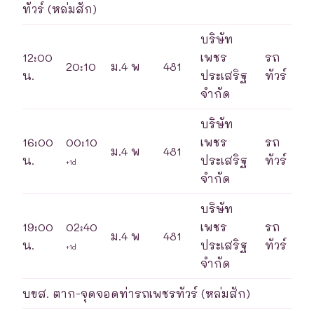
ทัวร์ (หล่มสัก)
บริษัท
12:00
เพชร
รถ
20:10
ม.4 พ
481
น.
ประเสริฐ
ทัวร์
จำกัด
บริษัท
16:00
00:10
เพชร
รถ
ม.4 พ
481
น.
ประเสริฐ
ทัวร์
+1d
จำกัด
บริษัท
19:00
02:40
เพชร
รถ
ม.4 พ
481
น.
ประเสริฐ
ทัวร์
+1d
จำกัด
บขส. ตาก-จุดจอดท่ารถเพชรทัวร์ (หล่มสัก)