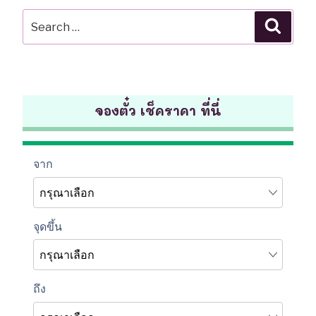
Search
Searc
for:
จองตั๋ว เช็คราคา ที่นี่