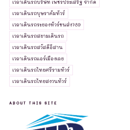
เวลาเดินรถบริษัท เพชรประเสริฐ จำกัด
เวลาเดินรถบุษราคัมทัวร์
เวลาเดินรถระยองทัวร์ขนส่ง789
เวลาเดินรถสยามเดินรถ
เวลาเดินรถสวัสดีอีสาน
เวลาเดินรถแอร์เมืองเลย
เวลาเดินรถไทยศรีรามทัวร์
เวลาเดินรถไทยสงวนทัวร์
ABOUT THIS SITE