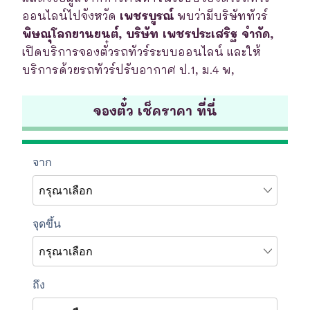
ออนไลน์ไปจังหวัด
เพชรบูรณ์
พบว่ามีบริษัททัวร์
พิษณุโลกยานยนต์, บริษัท เพชรประเสริฐ จำกัด,
เปิดบริการจองตั๋วรถทัวร์ระบบออนไลน์ และให้
บริการด้วยรถทัวร์ปรับอากาศ ป.1, ม.4 พ,
จองตั๋ว เช็คราคา ที่นี่