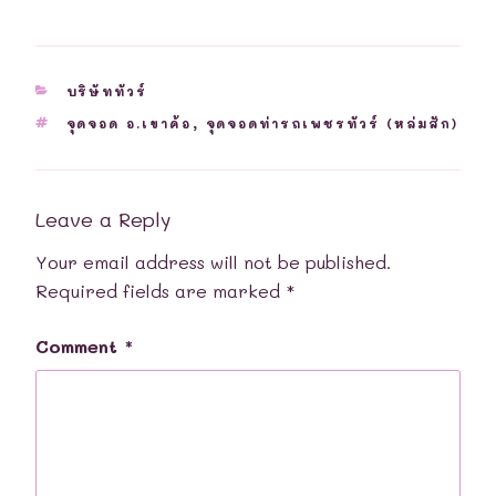
CATEGORIES
บริษัททัวร์
TAGS
จุดจอด อ.เขาค้อ
,
จุดจอดท่ารถเพชรทัวร์ (หล่มสัก)
Leave a Reply
Your email address will not be published.
Required fields are marked
*
Comment
*