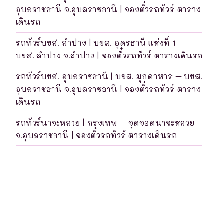
อุบลราชธานี จ.อุบลราชธานี | จองตั๋วรถทัวร์ ตาราง
เดินรถ
รถทัวร์บขส. ลำปาง | บขส. อุดรธานี แห่งที่ 1 –
บขส. ลำปาง จ.ลำปาง | จองตั๋วรถทัวร์ ตารางเดินรถ
รถทัวร์บขส. อุบลราชธานี | บขส. มุกดาหาร – บขส.
อุบลราชธานี จ.อุบลราชธานี | จองตั๋วรถทัวร์ ตาราง
เดินรถ
รถทัวร์นาจะหลวย | กรุงเทพ – จุดจอดนาจะหลวย
จ.อุบลราชธานี | จองตั๋วรถทัวร์ ตารางเดินรถ