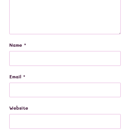
Name
*
Email
*
Website