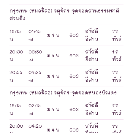
กรุงเทพ (หมอชิต2) จตุจักร-จุดจอดสวนธรรมชาติ
สวนลิง
18:15
01:45
สวัสดี
รถ
ม.4 พ
603
น.
อีสาน
ทัวร์
+1d
20:30
03:50
สวัสดี
รถ
ม.4 พ
603
น.
อีสาน
ทัวร์
+1d
20:55
04:25
สวัสดี
รถ
ม.4 พ
603
น.
อีสาน
ทัวร์
+1d
กรุงเทพ (หมอชิต2) จตุจักร-จุดจอดหนองบัวแดง
18:15
02:15
สวัสดี
รถ
ม.4 พ
603
น.
อีสาน
ทัวร์
+1d
20:30
04:20
สวัสดี
รถ
ม.4 พ
603