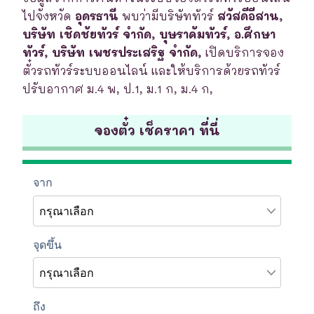
ไปจังหวัด
อุดรธานี
พบว่ามีบริษัททัวร์
สวัสดีอีสาน,
บริษัท เชิดชัยทัวร์ จำกัด, บุษราคัมทัวร์, อ.ศึกษา
ทัวร์, บริษัท เพชรประเสริฐ จำกัด,
เปิดบริการจอง
ตั๋วรถทัวร์ระบบออนไลน์ และให้บริการด้วยรถทัวร์
ปรับอากาศ ม.4 พ, ป.1, ม.1 ก, ม.4 ก,
จองตั๋ว เช็คราคา ที่นี่