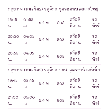
กรุงเทพ (หมอชิต2) จตุจักร-จุดจอดหนองแวงใหญ่
18:15
01:55
สวัสดี
รถ
ม.4 พ
603
น.
อีสาน
ทัวร์
+1d
20:30
04:05
สวัสดี
รถ
ม.4 พ
603
น.
อีสาน
ทัวร์
+1d
20:55
04:35
สวัสดี
รถ
ม.4 พ
603
น.
อีสาน
ทัวร์
+1d
กรุงเทพ (หมอชิต2) จตุจักร-บขส. อุดรธานี แห่งที่ 1
19:45
03:45
สวัสดี
รถ
ม.4 พ
603
น.
อีสาน
ทัวร์
+1d
21:00
05:00
สวัสดี
รถ
ม.4 พ
603
น.
อีสาน
ทัวร์
+1d