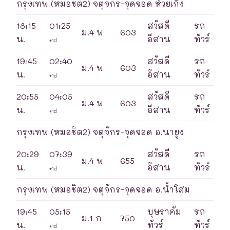
กรุงเทพ (หมอชิต2) จตุจักร-จุดจอด ห้วยเกิ้ง
18:15
01:25
สวัสดี
รถ
ม.4 พ
603
น.
อีสาน
ทัวร์
+1d
19:45
02:40
สวัสดี
รถ
ม.4 พ
603
น.
อีสาน
ทัวร์
+1d
20:55
04:05
สวัสดี
รถ
ม.4 พ
603
น.
อีสาน
ทัวร์
+1d
กรุงเทพ (หมอชิต2) จตุจักร-จุดจอด อ.นายูง
20:29
07:39
สวัสดี
รถ
ม.4 พ
655
น.
อีสาน
ทัวร์
+1d
กรุงเทพ (หมอชิต2) จตุจักร-จุดจอด อ.น้ำโสม
19:45
05:15
บุษราคัม
รถ
ม.1 ก
750
น.
ทัวร์
ทัวร์
+1d