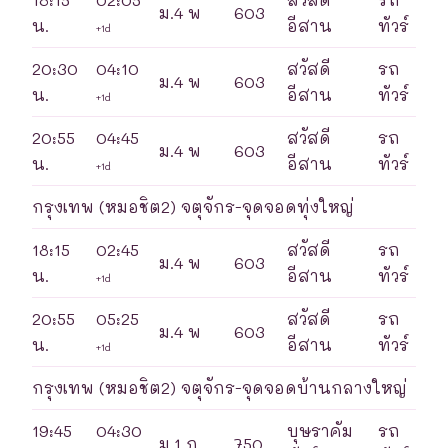
ม.4 พ
603
น.
อีสาน
ทัวร์
+1d
20:30
04:10
สวัสดี
รถ
ม.4 พ
603
น.
อีสาน
ทัวร์
+1d
20:55
04:45
สวัสดี
รถ
ม.4 พ
603
น.
อีสาน
ทัวร์
+1d
กรุงเทพ (หมอชิต2) จตุจักร-จุดจอดทุ่งใหญ่
18:15
02:45
สวัสดี
รถ
ม.4 พ
603
น.
อีสาน
ทัวร์
+1d
20:55
05:25
สวัสดี
รถ
ม.4 พ
603
น.
อีสาน
ทัวร์
+1d
กรุงเทพ (หมอชิต2) จตุจักร-จุดจอดบ้านกลางใหญ่
19:45
04:30
บุษราคัม
รถ
ม.1 ก
750