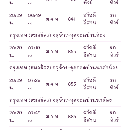
น.
ทัวร์
ทัวร์
+1d
20:29
06:49
สวัสดี
รถ
ม.4 พ
641
น.
อีสาน
ทัวร์
+1d
กรุงเทพ (หมอชิต2) จตุจักร-จุดจอดบ้านก้อง
20:29
07:19
สวัสดี
รถ
ม.4 พ
655
น.
อีสาน
ทัวร์
+1d
กรุงเทพ (หมอชิต2) จตุจักร-จุดจอดบ้านนาคำน้อย
20:29
07:29
สวัสดี
รถ
ม.4 พ
655
น.
อีสาน
ทัวร์
+1d
กรุงเทพ (หมอชิต2) จตุจักร-จุดจอดบ้านนาต้อง
20:29
07:49
สวัสดี
รถ
ม.4 พ
664
น.
อีสาน
ทัวร์
+1d