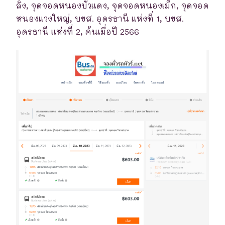
ลิง, จุดจอดหนองบัวแดง, จุดจอดหนองเม็ก, จุดจอด
หนองแวงใหญ่, บขส. อุดรธานี แห่งที่ 1, บขส.
อุดรธานี แห่งที่ 2, ค้นเมื่อปี 2566