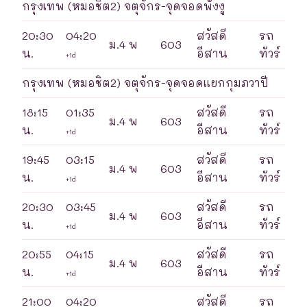
กรุงเทพ (หมอชิต2) จตุจักร-จุดจอดพังงู
20:30
04:20
สวัสดี
รถ
ม.4 พ
603
น.
อีสาน
ทัวร์
+1d
กรุงเทพ (หมอชิต2) จตุจักร-จุดจอดแยกกุมภวาปี
18:15
01:35
สวัสดี
รถ
ม.4 พ
603
น.
อีสาน
ทัวร์
+1d
19:45
03:15
สวัสดี
รถ
ม.4 พ
603
น.
อีสาน
ทัวร์
+1d
20:30
03:45
สวัสดี
รถ
ม.4 พ
603
น.
อีสาน
ทัวร์
+1d
20:55
04:15
สวัสดี
รถ
ม.4 พ
603
น.
อีสาน
ทัวร์
+1d
21:00
04:20
สวัสดี
รถ