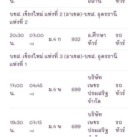
น.
อีสาน
ทัวร์
บขส. เชียงใหม่ แห่งที่ 2 (อาเขต)-บขส. อุดรธานี
แห่งที่ 2
20:30
07:00
อ.ศึกษา
รถ
ม.4 ก
932
น.
ทัวร์
ทัวร์
+1d
บขส. เชียงใหม่ แห่งที่ 3 (อาเขต)-บขส. อุดรธานี
แห่งที่ 1
บริษัท
17:00
04:45
เพชร
รถ
ม.4 พ
699
น.
ประเสริฐ
ทัวร์
+1d
จำกัด
บริษัท
19:30
07:15
เพชร
รถ
ม.4 พ
699
น.
ประเสริฐ
ทัวร์
+1d