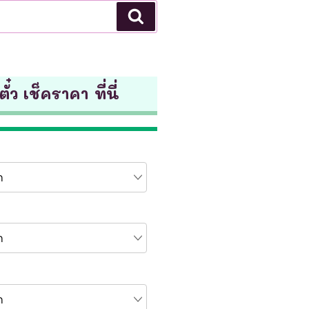
Search
ั๋ว เช็คราคา ที่นี่