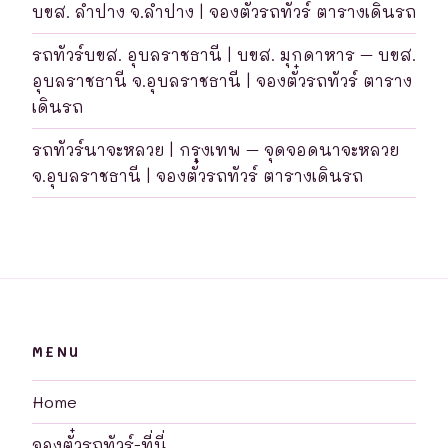
บขส. ลำปาง จ.ลำปาง | จองตั๋วรถทัวร์ ตารางเดินรถ
รถทัวร์บขส. อุบลราชธานี | บขส. มุกดาหาร – บขส.
อุบลราชธานี จ.อุบลราชธานี | จองตั๋วรถทัวร์ ตาราง
เดินรถ
รถทัวร์นาจะหลวย | กรุงเทพ – จุดจอดนาจะหลวย
จ.อุบลราชธานี | จองตั๋วรถทัวร์ ตารางเดินรถ
MENU
Home
จองตั๋วรถทัวร์-ที่นี่