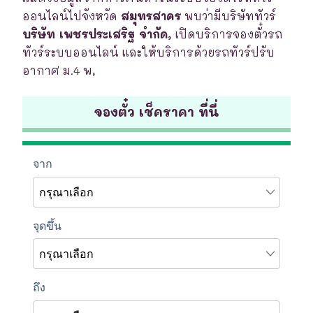
ออนไลน์ไปจังหวัด
สมุทรสาคร
พบว่ามีบริษัททัวร์
บริษัท เพชรประเสริฐ จำกัด,
เปิดบริการจองตั๋วรถ
ทัวร์ระบบออนไลน์ และให้บริการด้วยรถทัวร์ปรับ
อากาศ ม.4 พ,
จองตั๋ว เช็คราคา ที่นี่