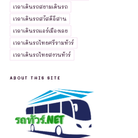
เวลาเดินรถสยามเดินรถ
เวลาเดินรถสวัสดีอีสาน
เวลาเดินรถแอร์เมืองเลย
เวลาเดินรถไทยศรีรามทัวร์
เวลาเดินรถไทยสงวนทัวร์
ABOUT THIS SITE