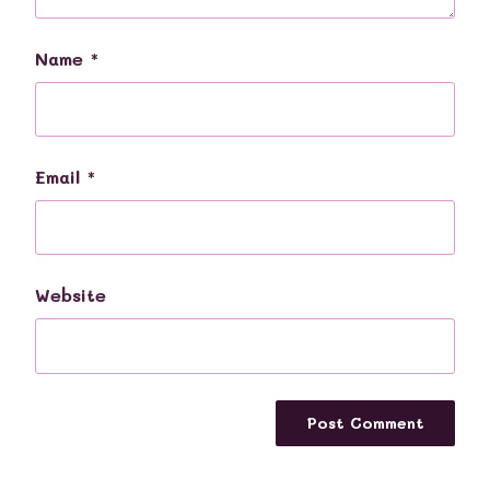
Name
*
Email
*
Website