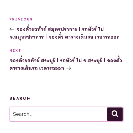
Post
Previous
PREVIOUS
navigation
Post
จองตั๋วรถทัวร์ สมุทรปราการ | รถทัวร์ ไป
จ.สมุทรปราการ | จองตั๋ว ตารางเดินรถ เวลารถออก
Next
NEXT
Post
จองตั๋วรถทัวร์ สระบุรี | รถทัวร์ ไป จ.สระบุรี | จองตั๋ว
ตารางเดินรถ เวลารถออก
SEARCH
Search
Searc
for: