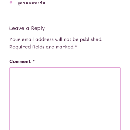
TAGS
จุดจอดมหาชัย
Leave a Reply
Your email address will not be published.
Required fields are marked
*
Comment
*