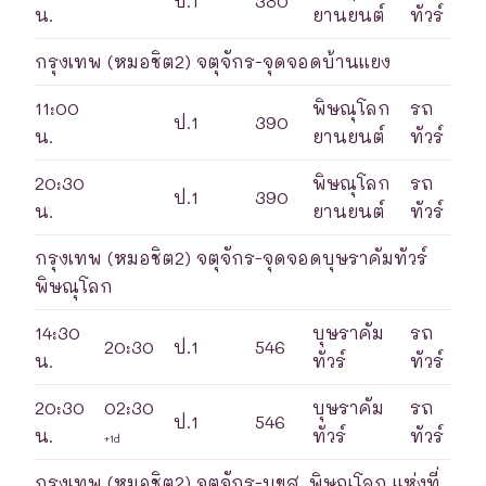
ป.1
380
น.
ยานยนต์
ทัวร์
กรุงเทพ (หมอชิต2) จตุจักร-จุดจอดบ้านแยง
11:00
พิษณุโลก
รถ
ป.1
390
น.
ยานยนต์
ทัวร์
20:30
พิษณุโลก
รถ
ป.1
390
น.
ยานยนต์
ทัวร์
กรุงเทพ (หมอชิต2) จตุจักร-จุดจอดบุษราคัมทัวร์
พิษณุโลก
14:30
บุษราคัม
รถ
20:30
ป.1
546
น.
ทัวร์
ทัวร์
20:30
02:30
บุษราคัม
รถ
ป.1
546
น.
ทัวร์
ทัวร์
+1d
กรุงเทพ (หมอชิต2) จตุจักร-บขส. พิษณุโลก แห่งที่