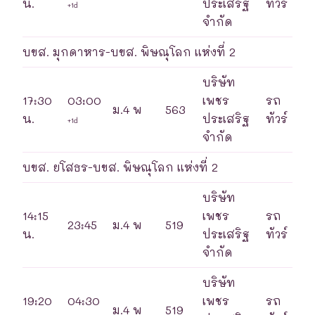
น.
ประเสริฐ
ทัวร์
+1d
จำกัด
บขส. มุกดาหาร-บขส. พิษณุโลก แห่งที่ 2
บริษัท
17:30
03:00
เพชร
รถ
ม.4 พ
563
น.
ประเสริฐ
ทัวร์
+1d
จำกัด
บขส. ยโสธร-บขส. พิษณุโลก แห่งที่ 2
บริษัท
14:15
เพชร
รถ
23:45
ม.4 พ
519
น.
ประเสริฐ
ทัวร์
จำกัด
บริษัท
19:20
04:30
เพชร
รถ
ม.4 พ
519