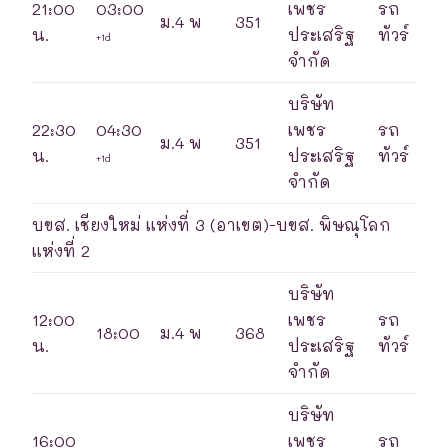
21:00
03:00
เพชร
รถ
ม.4 พ
351
น.
ประเสริฐ
ทัวร์
+1d
จำกัด
บริษัท
22:30
04:30
เพชร
รถ
ม.4 พ
351
น.
ประเสริฐ
ทัวร์
+1d
จำกัด
บขส. เชียงใหม่ แห่งที่ 3 (อาเขต)-บขส. พิษณุโลก
แห่งที่ 2
บริษัท
12:00
เพชร
รถ
18:00
ม.4 พ
368
น.
ประเสริฐ
ทัวร์
จำกัด
บริษัท
16:00
เพชร
รถ