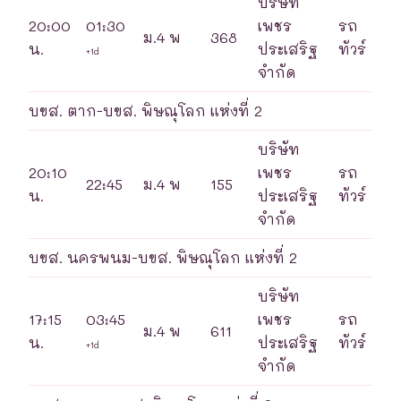
บริษัท
20:00
01:30
เพชร
รถ
ม.4 พ
368
น.
ประเสริฐ
ทัวร์
+1d
จำกัด
บขส. ตาก-บขส. พิษณุโลก แห่งที่ 2
บริษัท
20:10
เพชร
รถ
22:45
ม.4 พ
155
น.
ประเสริฐ
ทัวร์
จำกัด
บขส. นครพนม-บขส. พิษณุโลก แห่งที่ 2
บริษัท
17:15
03:45
เพชร
รถ
ม.4 พ
611
น.
ประเสริฐ
ทัวร์
+1d
จำกัด