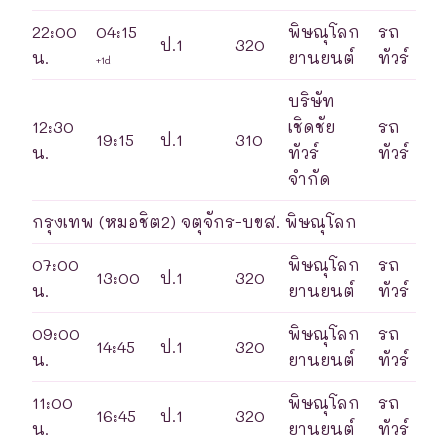
22:00
04:15
พิษณุโลก
รถ
ป.1
320
น.
ยานยนต์
ทัวร์
+1d
บริษัท
12:30
เชิดชัย
รถ
19:15
ป.1
310
น.
ทัวร์
ทัวร์
จำกัด
กรุงเทพ (หมอชิต2) จตุจักร-บขส. พิษณุโลก
07:00
พิษณุโลก
รถ
13:00
ป.1
320
น.
ยานยนต์
ทัวร์
09:00
พิษณุโลก
รถ
14:45
ป.1
320
น.
ยานยนต์
ทัวร์
11:00
พิษณุโลก
รถ
16:45
ป.1
320
น.
ยานยนต์
ทัวร์