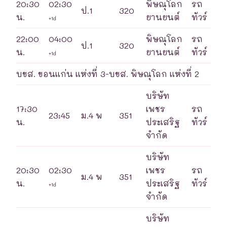
20:30
02:30
พิษณุโลก
รถ
ป.1
320
น.
ยานยนต์
ทัวร์
+1d
22:00
04:00
พิษณุโลก
รถ
ป.1
320
น.
ยานยนต์
ทัวร์
+1d
บขส. ขอนแก่น แห่งที่ 3-บขส. พิษณุโลก แห่งที่ 2
บริษัท
17:30
เพชร
รถ
23:45
ม.4 พ
351
น.
ประเสริฐ
ทัวร์
จำกัด
บริษัท
20:30
02:30
เพชร
รถ
ม.4 พ
351
น.
ประเสริฐ
ทัวร์
+1d
จำกัด
บริษัท