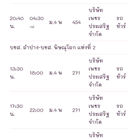
บริษัท
20:40
04:30
เพชร
รถ
ม.4 พ
454
น.
ประเสริฐ
ทัวร์
+1d
จำกัด
บขส. ลำปาง-บขส. พิษณุโลก แห่งที่ 2
บริษัท
13:30
เพชร
รถ
18:00
ม.4 พ
271
น.
ประเสริฐ
ทัวร์
จำกัด
บริษัท
17:30
เพชร
รถ
22:00
ม.4 พ
271
น.
ประเสริฐ
ทัวร์
จำกัด
บริษัท