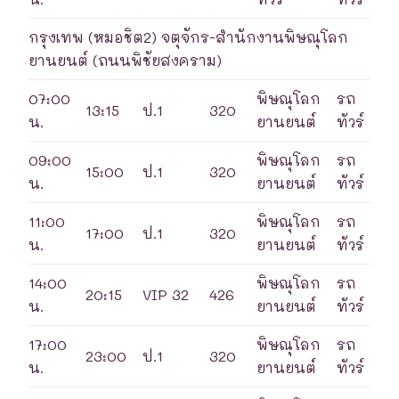
กรุงเทพ (หมอชิต2) จตุจักร-สำนักงานพิษณุโลก
ยานยนต์ (ถนนพิชัยสงคราม)
07:00
พิษณุโลก
รถ
13:15
ป.1
320
น.
ยานยนต์
ทัวร์
09:00
พิษณุโลก
รถ
15:00
ป.1
320
น.
ยานยนต์
ทัวร์
11:00
พิษณุโลก
รถ
17:00
ป.1
320
น.
ยานยนต์
ทัวร์
14:00
พิษณุโลก
รถ
20:15
VIP 32
426
น.
ยานยนต์
ทัวร์
17:00
พิษณุโลก
รถ
23:00
ป.1
320
น.
ยานยนต์
ทัวร์