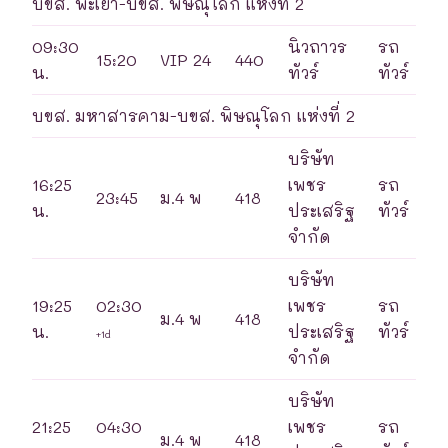
บขส. พะเยา-บขส. พิษณุโลก แห่งที่ 2
09:30
นิวถาวร
รถ
15:20
VIP 24
440
น.
ทัวร์
ทัวร์
บขส. มหาสารคาม-บขส. พิษณุโลก แห่งที่ 2
บริษัท
16:25
เพชร
รถ
23:45
ม.4 พ
418
น.
ประเสริฐ
ทัวร์
จำกัด
บริษัท
19:25
02:30
เพชร
รถ
ม.4 พ
418
น.
ประเสริฐ
ทัวร์
+1d
จำกัด
บริษัท
21:25
04:30
เพชร
รถ
ม.4 พ
418