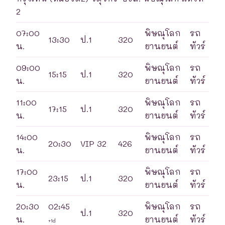
2
07:00
พิษณุโลก
รถ
13:30
ป.1
320
น.
ยานยนต์
ทัวร์
09:00
พิษณุโลก
รถ
15:15
ป.1
320
น.
ยานยนต์
ทัวร์
11:00
พิษณุโลก
รถ
17:15
ป.1
320
น.
ยานยนต์
ทัวร์
14:00
พิษณุโลก
รถ
20:30
VIP 32
426
น.
ยานยนต์
ทัวร์
17:00
พิษณุโลก
รถ
23:15
ป.1
320
น.
ยานยนต์
ทัวร์
20:30
02:45
พิษณุโลก
รถ
ป.1
320
น.
ยานยนต์
ทัวร์
+1d