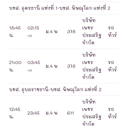
บขส. อุดรธานี แห่งที่ 1-บขส. พิษณุโลก แห่งที่ 2
บริษัท
18:45
02:15
เพชร
รถ
ม.4 พ
378
น.
ประเสริฐ
ทัวร์
+1d
จำกัด
บริษัท
21:00
03:45
เพชร
รถ
ม.4 พ
378
น.
ประเสริฐ
ทัวร์
+1d
จำกัด
บขส. อุบลราชธานี-บขส. พิษณุโลก แห่งที่ 2
บริษัท
12:45
เพชร
รถ
23:45
ม.4 พ
611
น.
ประเสริฐ
ทัวร์
จำกัด