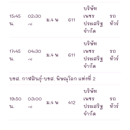
บริษัท
15:45
02:30
เพชร
รถ
ม.4 พ
611
น.
ประเสริฐ
ทัวร์
+1d
จำกัด
บริษัท
17:45
04:30
เพชร
รถ
ม.4 พ
611
น.
ประเสริฐ
ทัวร์
+1d
จำกัด
บขส. กาฬสินธุ์-บขส. พิษณุโลก แห่งที่ 2
บริษัท
19:50
03:00
เพชร
รถ
ม.4 พ
412
น.
ประเสริฐ
ทัวร์
+1d
จำกัด