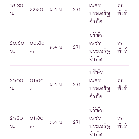
18:30
เพชร
รถ
22:50
ม.4 พ
271
น.
ประเสริฐ
ทัวร์
จำกัด
บริษัท
20:30
00:30
เพชร
รถ
ม.4 พ
271
น.
ประเสริฐ
ทัวร์
+1d
จำกัด
บริษัท
21:00
01:00
เพชร
รถ
ม.4 พ
271
น.
ประเสริฐ
ทัวร์
+1d
จำกัด
บริษัท
21:30
01:30
เพชร
รถ
ม.4 พ
271
น.
ประเสริฐ
ทัวร์
+1d
จำกัด