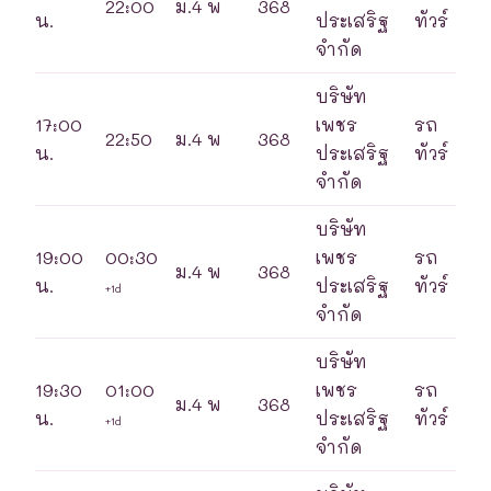
22:00
ม.4 พ
368
น.
ประเสริฐ
ทัวร์
จำกัด
บริษัท
17:00
เพชร
รถ
22:50
ม.4 พ
368
น.
ประเสริฐ
ทัวร์
จำกัด
บริษัท
19:00
00:30
เพชร
รถ
ม.4 พ
368
น.
ประเสริฐ
ทัวร์
+1d
จำกัด
บริษัท
19:30
01:00
เพชร
รถ
ม.4 พ
368
น.
ประเสริฐ
ทัวร์
+1d
จำกัด