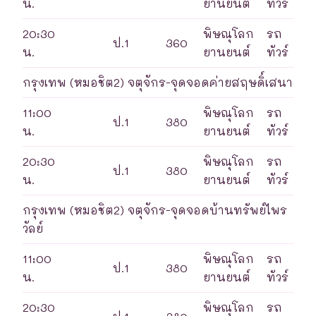
น.
ยานยนต์
ทัวร์
20:30
พิษณุโลก
รถ
ป.1
360
น.
ยานยนต์
ทัวร์
กรุงเทพ (หมอชิต2) จตุจักร-จุดจอดค่ายสฤษดิ์เสนา
11:00
พิษณุโลก
รถ
ป.1
380
น.
ยานยนต์
ทัวร์
20:30
พิษณุโลก
รถ
ป.1
380
น.
ยานยนต์
ทัวร์
กรุงเทพ (หมอชิต2) จตุจักร-จุดจอดบ้านทรัพย์ไพร
วัลย์
11:00
พิษณุโลก
รถ
ป.1
380
น.
ยานยนต์
ทัวร์
20:30
พิษณุโลก
รถ