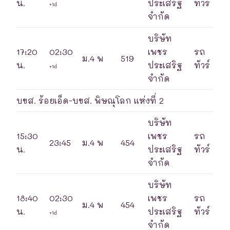
น.
ประเสริฐ
ทัวร์
+1d
จำกัด
บริษัท
17:20
02:30
เพชร
รถ
ม.4 พ
519
น.
ประเสริฐ
ทัวร์
+1d
จำกัด
บขส. ร้อยเอ็ด-บขส. พิษณุโลก แห่งที่ 2
บริษัท
15:30
เพชร
รถ
23:45
ม.4 พ
454
น.
ประเสริฐ
ทัวร์
จำกัด
บริษัท
18:40
02:30
เพชร
รถ
ม.4 พ
454
น.
ประเสริฐ
ทัวร์
+1d
จำกัด