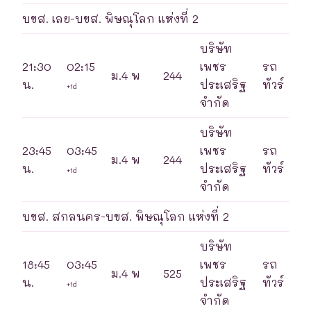
บขส. เลย-บขส. พิษณุโลก แห่งที่ 2
บริษัท
21:30
02:15
เพชร
รถ
ม.4 พ
244
น.
ประเสริฐ
ทัวร์
+1d
จำกัด
บริษัท
23:45
03:45
เพชร
รถ
ม.4 พ
244
น.
ประเสริฐ
ทัวร์
+1d
จำกัด
บขส. สกลนคร-บขส. พิษณุโลก แห่งที่ 2
บริษัท
18:45
03:45
เพชร
รถ
ม.4 พ
525
น.
ประเสริฐ
ทัวร์
+1d
จำกัด