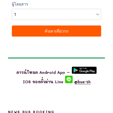
ดาวน์โหลด Android App –
IOS จองตั๋วผ่าน Line
@bus-th
NEWS BUS BOOKING