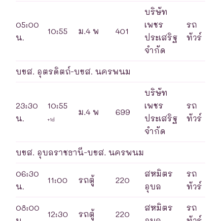
บริษัท
05:00
เพชร
รถ
10:55
ม.4 พ
401
น.
ประเสริฐ
ทัวร์
จำกัด
บขส. อุตรดิตถ์-บขส. นครพนม
บริษัท
23:30
10:55
เพชร
รถ
ม.4 พ
699
น.
ประเสริฐ
ทัวร์
+1d
จำกัด
บขส. อุบลราชธานี-บขส. นครพนม
06:30
สหมิตร
รถ
11:00
รถตู้
220
น.
อุบล
ทัวร์
08:00
สหมิตร
รถ
12:30
รถตู้
220
น.
อุบล
ทัวร์