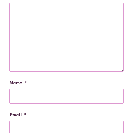
Name
*
Email
*