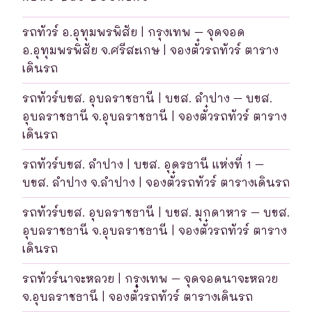
รถทัวร์ อ.อุทุมพรพิสัย | กรุงเทพ – จุดจอด
อ.อุทุมพรพิสัย จ.ศรีสะเกษ | จองตั๋วรถทัวร์ ตาราง
เดินรถ
รถทัวร์บขส. อุบลราชธานี | บขส. ลำปาง – บขส.
อุบลราชธานี จ.อุบลราชธานี | จองตั๋วรถทัวร์ ตาราง
เดินรถ
รถทัวร์บขส. ลำปาง | บขส. อุดรธานี แห่งที่ 1 –
บขส. ลำปาง จ.ลำปาง | จองตั๋วรถทัวร์ ตารางเดินรถ
รถทัวร์บขส. อุบลราชธานี | บขส. มุกดาหาร – บขส.
อุบลราชธานี จ.อุบลราชธานี | จองตั๋วรถทัวร์ ตาราง
เดินรถ
รถทัวร์นาจะหลวย | กรุงเทพ – จุดจอดนาจะหลวย
จ.อุบลราชธานี | จองตั๋วรถทัวร์ ตารางเดินรถ