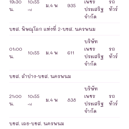
19:30
10:55
เพชร
รถ
ม.4 พ
935
น.
ประเสริฐ
ทัวร์
+1d
จำกัด
บขส. พิษณุโลก แห่งที่ 2-บขส. นครพนม
บริษัท
01:00
เพชร
รถ
10:55
ม.4 พ
611
น.
ประเสริฐ
ทัวร์
จำกัด
บขส. ลำปาง-บขส. นครพนม
บริษัท
21:00
10:55
เพชร
รถ
ม.4 พ
838
น.
ประเสริฐ
ทัวร์
+1d
จำกัด
บขส. เลย-บขส. นครพนม