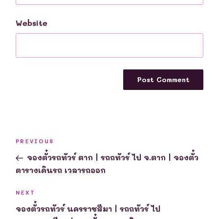
Website
Post
Previous
PREVIOUS
navigation
Post
จองตั๋วรถทัวร์ ตาก | รถถทัวร์ ไป จ.ตาก | จองตั๋ว
ตารางเดินรถ เวลารถออก
Next
NEXT
Post
จองตั๋วรถทัวร์ นครราชสีมา | รถถทัวร์ ไป