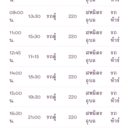
09:00
สหมิตร
รถ
13:30
รถตู้
220
น.
อุบล
ทัวร์
11:00
สหมิตร
รถ
15:30
รถตู้
220
น.
อุบล
ทัวร์
12:45
สหมิตร
รถ
17:15
รถตู้
220
น.
อุบล
ทัวร์
14:00
สหมิตร
รถ
18:30
รถตู้
220
น.
อุบล
ทัวร์
15:00
สหมิตร
รถ
19:30
รถตู้
220
น.
อุบล
ทัวร์
16:30
สหมิตร
รถ
21:00
รถตู้
220
น.
อุบล
ทัวร์