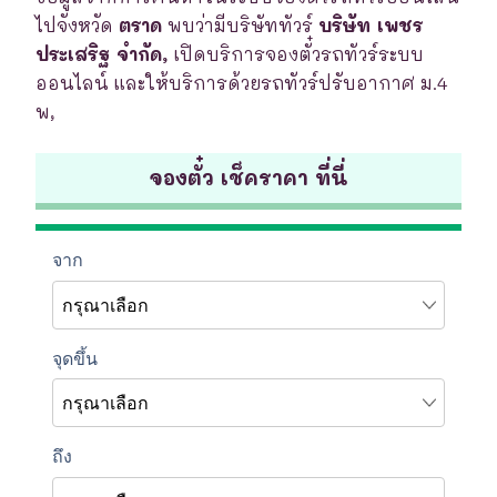
ไปจังหวัด
ตราด
พบว่ามีบริษัททัวร์
บริษัท เพชร
ประเสริฐ จำกัด,
เปิดบริการจองตั๋วรถทัวร์ระบบ
ออนไลน์ และให้บริการด้วยรถทัวร์ปรับอากาศ ม.4
พ,
จองตั๋ว เช็คราคา ที่นี่