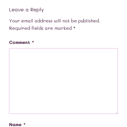
Leave a Reply
Your email address will not be published.
Required fields are marked
*
Comment
*
Name
*