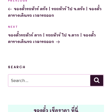
Previous
PREVIOUS
navigation
Post
จองตั๋วรถทัวร์ ตรัง | รถถทัวร์ ไป จ.ตรัง | จองตั๋ว
ตารางเดินรถ เวลารถออก
Next
NEXT
Post
จองตั๋วรถทัวร์ ตาก | รถถทัวร์ ไป จ.ตาก | จองตั๋ว
ตารางเดินรถ เวลารถออก
SEARCH
Search
Searc
for:
จองตั๋ว เช็คราคา ที่นี่