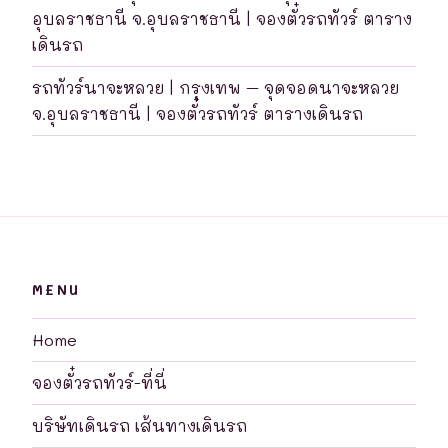
อุบลราชธานี จ.อุบลราชธานี | จองตั๋วรถทัวร์ ตาราง
เดินรถ
รถทัวร์นาจะหลวย | กรุงเทพ – จุดจอดนาจะหลวย
จ.อุบลราชธานี | จองตั๋วรถทัวร์ ตารางเดินรถ
MENU
Home
จองตั๋วรถทัวร์-ที่นี่
บริษัทเดินรถ เส้นทางเดินรถ