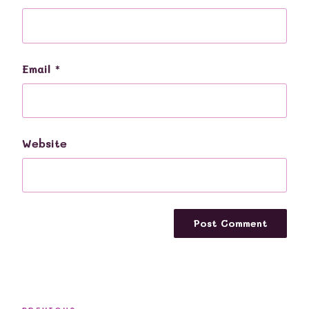
Email
*
Website
Post