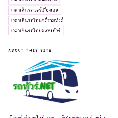
เวลาเดินรถแอร์เมืองเลย
เวลาเดินรถไทยศรีรามทัวร์
เวลาเดินรถไทยสงวนทัวร์
ABOUT THIS SITE
ตั๋วรถทัวร์ออนไลน์.com
– เว็บไซต์ตัวแทนจำหน่าย