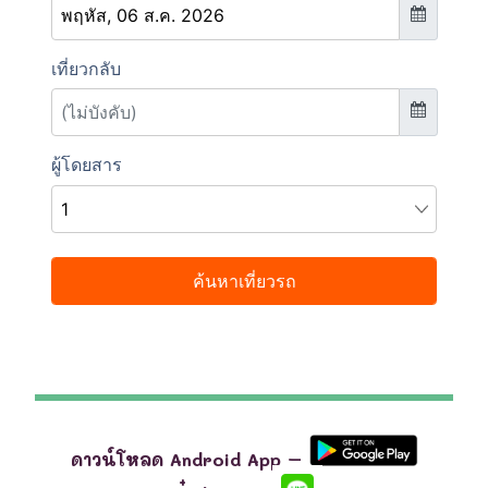
ดาวน์โหลด Android App –