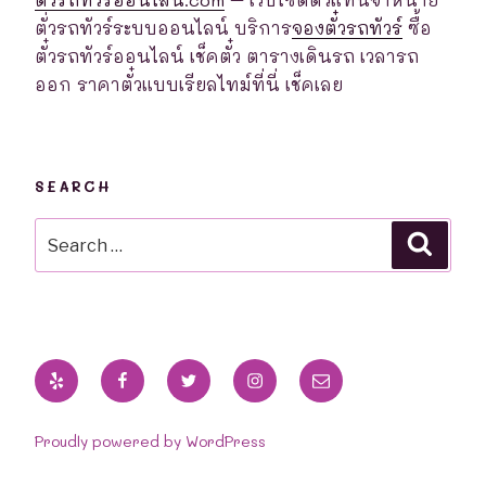
ตั่วรถทัวร์ระบบออนไลน์ บริการ
จองตั๋วรถทัวร์
ซื้อ
ตั๋วรถทัวร์ออนไลน์ เช็คตั๋ว ตารางเดินรถ เวลารถ
ออก ราคาตั๋วแบบเรียลไทม์ที่นี่ เช็คเลย
SEARCH
Search
Searc
for:
Yelp
Facebook
Twitter
Instagram
Email
Proudly powered by WordPress