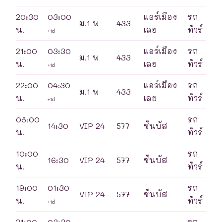
20:30
03:00
แอร์เมือง
รถ
ม.1 พ
433
น.
เลย
ทัวร์
+1d
21:00
03:30
แอร์เมือง
รถ
ม.1 พ
433
น.
เลย
ทัวร์
+1d
22:00
04:30
แอร์เมือง
รถ
ม.1 พ
433
น.
เลย
ทัวร์
+1d
08:00
รถ
14:30
VIP 24
577
ซันบัส
น.
ทัวร์
10:00
รถ
16:30
VIP 24
577
ซันบัส
น.
ทัวร์
19:00
01:30
รถ
VIP 24
577
ซันบัส
น.
ทัวร์
+1d
21:00
03:30
รถ