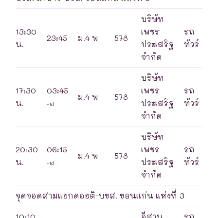
บริษัท
13:30
เพชร
รถ
23:45
ม.4 พ
578
น.
ประเสริฐ
ทัวร์
จำกัด
บริษัท
17:30
03:45
เพชร
รถ
ม.4 พ
578
น.
ประเสริฐ
ทัวร์
+1d
จำกัด
บริษัท
20:30
06:15
เพชร
รถ
ม.4 พ
578
น.
ประเสริฐ
ทัวร์
+1d
จำกัด
จุดจอดสามแยกดอยติ-บขส. ขอนแก่น แห่งที่ 3
10:10
อีสาน
รถ