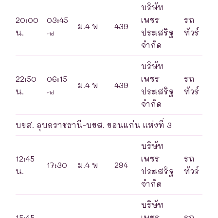
บริษัท
20:00
03:45
เพชร
รถ
ม.4 พ
439
น.
ประเสริฐ
ทัวร์
+1d
จำกัด
บริษัท
22:50
06:15
เพชร
รถ
ม.4 พ
439
น.
ประเสริฐ
ทัวร์
+1d
จำกัด
บขส. อุบลราชธานี-บขส. ขอนแก่น แห่งที่ 3
บริษัท
12:45
เพชร
รถ
17:30
ม.4 พ
294
น.
ประเสริฐ
ทัวร์
จำกัด
บริษัท
15:45
เพชร
รถ