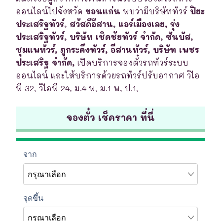
ออนไลน์ไปจังหวัด
ขอนแก่น
พบว่ามีบริษัททัวร์
ปิยะ
ประเสริฐทัวร์, สวัสดีอีสาน, แอร์เมืองเลย, รุ่ง
ประเสริฐทัวร์, บริษัท เชิดชัยทัวร์ จำกัด, ซันบัส,
ชุมแพทัวร์, ภูกระดึงทัวร์, อีสานทัวร์, บริษัท เพชร
ประเสริฐ จำกัด,
เปิดบริการจองตั๋วรถทัวร์ระบบ
ออนไลน์ และให้บริการด้วยรถทัวร์ปรับอากาศ วิไอ
พี 32, วิไอพี 24, ม.4 พ, ม.1 พ, ป.1,
จองตั๋ว เช็คราคา ที่นี่