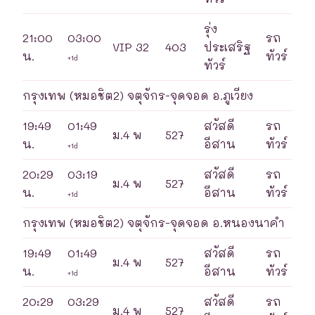
รุ่ง
21:00
03:00
รถ
VIP 32
403
ประเสริฐ
น.
ทัวร์
+1d
ทัวร์
กรุงเทพ (หมอชิต2) จตุจักร-จุดจอด อ.ภูเวียง
19:49
01:49
สวัสดี
รถ
ม.4 พ
527
น.
อีสาน
ทัวร์
+1d
20:29
03:19
สวัสดี
รถ
ม.4 พ
527
น.
อีสาน
ทัวร์
+1d
กรุงเทพ (หมอชิต2) จตุจักร-จุดจอด อ.หนองนาคำ
19:49
01:49
สวัสดี
รถ
ม.4 พ
527
น.
อีสาน
ทัวร์
+1d
20:29
03:29
สวัสดี
รถ
ม.4 พ
527