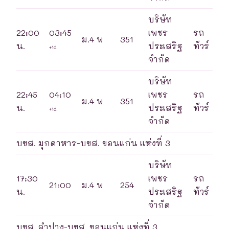
บริษัท
22:00
03:45
เพชร
รถ
ม.4 พ
351
น.
ประเสริฐ
ทัวร์
+1d
จำกัด
บริษัท
22:45
04:10
เพชร
รถ
ม.4 พ
351
น.
ประเสริฐ
ทัวร์
+1d
จำกัด
บขส. มุกดาหาร-บขส. ขอนแก่น แห่งที่ 3
บริษัท
17:30
เพชร
รถ
21:00
ม.4 พ
254
น.
ประเสริฐ
ทัวร์
จำกัด
บขส. ลำปาง-บขส. ขอนแก่น แห่งที่ 3