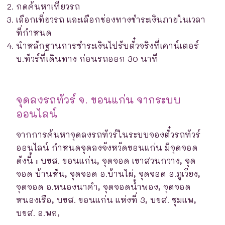
กดค้นหาเที่ยวรถ
เลือกเที่ยวรถ และเลือกช่องทางชำระเงินภายในเวลา
ที่กำหนด
นำหลักฐานการชำระเงินไปรับตั๋วจริงที่เคาน์เตอร์
บ.ทัวร์ที่เดินทาง ก่อนรถออก 30 นาที
จุดลงรถทัวร์ จ. ขอนแก่น จากระบบ
ออนไลน์
จากการค้นหาจุดลงรถทัวร์ในระบบจองตั๋วรถทัวร์
ออนไลน์ กำหนดจุดลงจังหวัดขอนแก่น มีจุดจอด
ดังนี้ : บขส. ขอนแก่น, จุดจอด เขาสวนกวาง, จุด
จอด บ้านหัน, จุดจอด อ.บ้านไผ่, จุดจอด อ.ภูเวียง,
จุดจอด อ.หนองนาคำ, จุดจอดน้ำพอง, จุดจอด
หนองเรือ, บขส. ขอนแก่น แห่งที่ 3, บขส. ชุมแพ,
บขส. อ.พล,