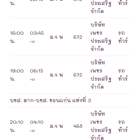
น.
ประเสริฐ
ทัวร์
จำกัด
บริษัท
16:00
03:45
เพชร
รถ
ม.4 พ
672
น.
ประเสริฐ
ทัวร์
+1d
จำกัด
บริษัท
19:00
06:15
เพชร
รถ
ม.4 พ
672
น.
ประเสริฐ
ทัวร์
+1d
จำกัด
บขส. ตาก-บขส. ขอนแก่น แห่งที่ 3
บริษัท
20:10
04:10
เพชร
รถ
ม.4 พ
468
น.
ประเสริฐ
ทัวร์
+1d
จำกัด