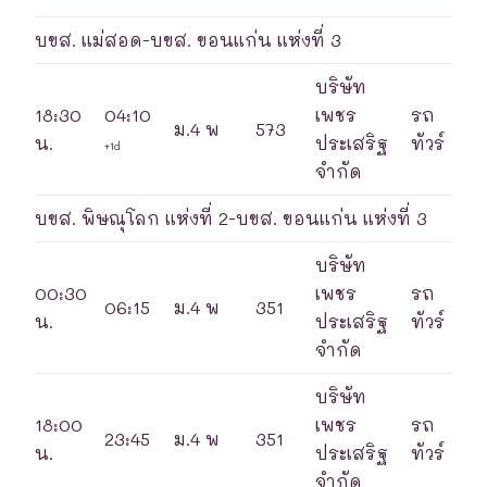
บขส. แม่สอด-บขส. ขอนแก่น แห่งที่ 3
บริษัท
18:30
04:10
เพชร
รถ
ม.4 พ
573
น.
ประเสริฐ
ทัวร์
+1d
จำกัด
บขส. พิษณุโลก แห่งที่ 2-บขส. ขอนแก่น แห่งที่ 3
บริษัท
00:30
เพชร
รถ
06:15
ม.4 พ
351
น.
ประเสริฐ
ทัวร์
จำกัด
บริษัท
18:00
เพชร
รถ
23:45
ม.4 พ
351
น.
ประเสริฐ
ทัวร์
จำกัด