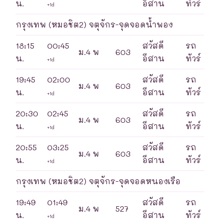
น.
อีสาน
ทัวร์
+1d
กรุงเทพ (หมอชิต2) จตุจักร-จุดจอดน้ำพอง
18:15
00:45
สวัสดี
รถ
ม.4 พ
603
น.
อีสาน
ทัวร์
+1d
19:45
02:00
สวัสดี
รถ
ม.4 พ
603
น.
อีสาน
ทัวร์
+1d
20:30
02:45
สวัสดี
รถ
ม.4 พ
603
น.
อีสาน
ทัวร์
+1d
20:55
03:25
สวัสดี
รถ
ม.4 พ
603
น.
อีสาน
ทัวร์
+1d
กรุงเทพ (หมอชิต2) จตุจักร-จุดจอดหนองเรือ
19:49
01:49
สวัสดี
รถ
ม.4 พ
527
น.
อีสาน
ทัวร์
+1d