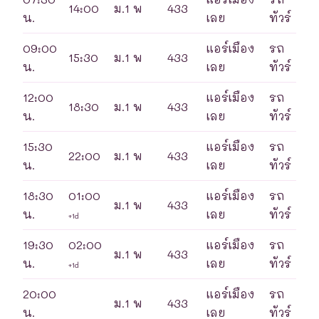
14:00
ม.1 พ
433
น.
เลย
ทัวร์
09:00
แอร์เมือง
รถ
15:30
ม.1 พ
433
น.
เลย
ทัวร์
12:00
แอร์เมือง
รถ
18:30
ม.1 พ
433
น.
เลย
ทัวร์
15:30
แอร์เมือง
รถ
22:00
ม.1 พ
433
น.
เลย
ทัวร์
18:30
01:00
แอร์เมือง
รถ
ม.1 พ
433
น.
เลย
ทัวร์
+1d
19:30
02:00
แอร์เมือง
รถ
ม.1 พ
433
น.
เลย
ทัวร์
+1d
20:00
แอร์เมือง
รถ
ม.1 พ
433
น.
เลย
ทัวร์