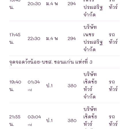
20:30
ม.4 พ
294
น.
ประเสริฐ
ทัวร์
จำกัด
บริษัท
17:45
เพชร
รถ
22:30
ม.4 พ
294
น.
ประเสริฐ
ทัวร์
จำกัด
จุดจอดวังน้อย-บขส. ขอนแก่น แห่งที่ 3
บริษัท
19:40
01:34
เชิดชัย
รถ
ป.1
380
น.
ทัวร์
ทัวร์
+1d
จำกัด
บริษัท
21:55
03:04
เชิดชัย
รถ
ป.1
380
น.
ทัวร์
ทัวร์
+1d