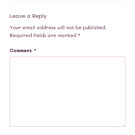
Leave a Reply
Your email address will not be published.
Required fields are marked
*
Comment
*