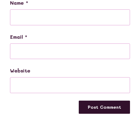
Name
*
Email
*
Website