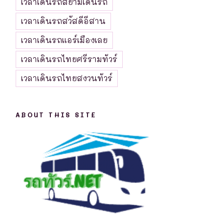
เวลาเดินรถสยามเดินรถ
เวลาเดินรถสวัสดีอีสาน
เวลาเดินรถแอร์เมืองเลย
เวลาเดินรถไทยศรีรามทัวร์
เวลาเดินรถไทยสงวนทัวร์
ABOUT THIS SITE