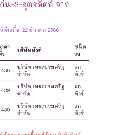
่น-3-อุตรดิตถ์ จาก
์ค้นเมื่อ: 22 มีนาคม 2566
ราคา
ชนิด
บริษัททัวร์
ั๋ว
รถ
บริษัท เพชรประเสริฐ
รถ
439
จำกัด
ทัวร์
บริษัท เพชรประเสริฐ
รถ
439
จำกัด
ทัวร์
บริษัท เพชรประเสริฐ
รถ
439
จำกัด
ทัวร์