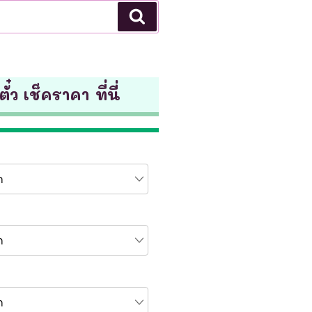
Search
ั๋ว เช็คราคา ที่นี่