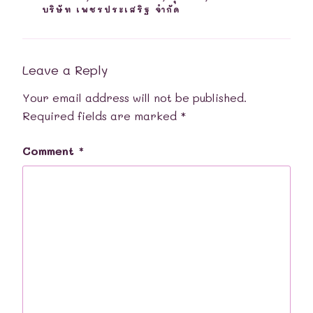
บริษัท เพชรประเสริฐ จำกัด
Leave a Reply
Your email address will not be published.
Required fields are marked
*
Comment
*