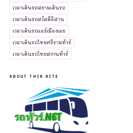
เวลาเดินรถสยามเดินรถ
เวลาเดินรถสวัสดีอีสาน
เวลาเดินรถแอร์เมืองเลย
เวลาเดินรถไทยศรีรามทัวร์
เวลาเดินรถไทยสงวนทัวร์
ABOUT THIS SITE