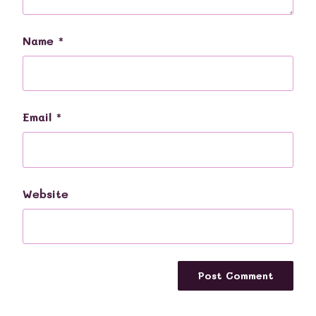
Name
*
Email
*
Website