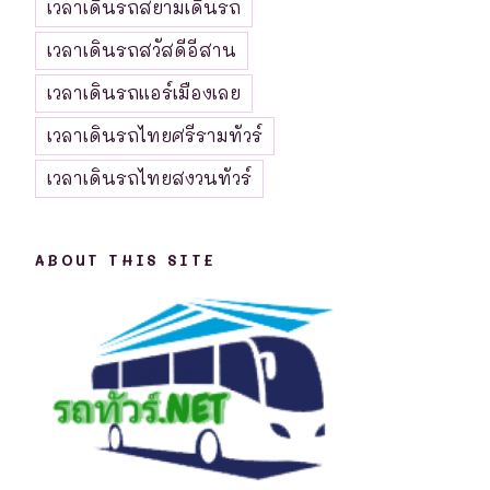
เวลาเดินรถสยามเดินรถ
เวลาเดินรถสวัสดีอีสาน
เวลาเดินรถแอร์เมืองเลย
เวลาเดินรถไทยศรีรามทัวร์
เวลาเดินรถไทยสงวนทัวร์
ABOUT THIS SITE