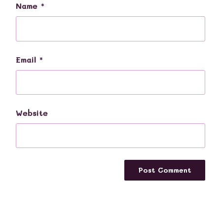
Name
*
Email
*
Website