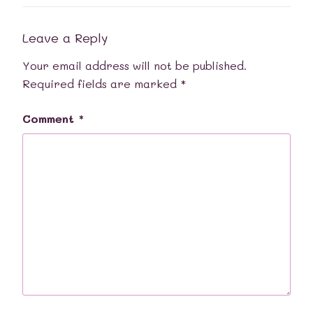
Leave a Reply
Your email address will not be published.
Required fields are marked
*
Comment
*