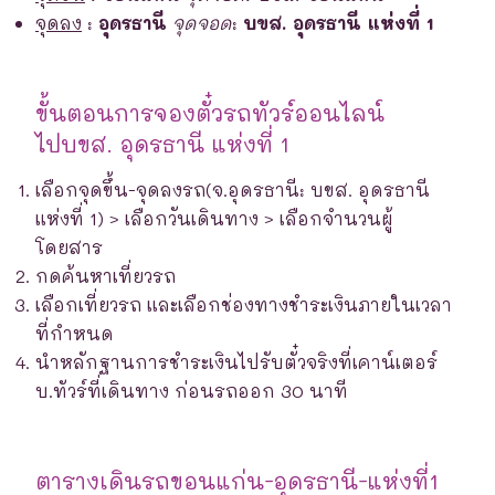
จุดลง
:
อุดรธานี
จุดจอด
:
บขส. อุดรธานี แห่งที่ 1
ขั้นตอนการจองตั๋วรถทัวร์ออนไลน์
ไปบขส. อุดรธานี แห่งที่ 1
เลือกจุดขึ้น-จุดลงรถ(จ.อุดรธานี: บขส. อุดรธานี
แห่งที่ 1) > เลือกวันเดินทาง > เลือกจำนวนผู้
โดยสาร
กดค้นหาเที่ยวรถ
เลือกเที่ยวรถ และเลือกช่องทางชำระเงินภายในเวลา
ที่กำหนด
นำหลักฐานการชำระเงินไปรับตั๋วจริงที่เคาน์เตอร์
บ.ทัวร์ที่เดินทาง ก่อนรถออก 30 นาที
ตารางเดินรถขอนแก่น-อุดรธานี-แห่งที่1