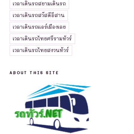
เวลาเดินรถสยามเดินรถ
เวลาเดินรถสวัสดีอีสาน
เวลาเดินรถแอร์เมืองเลย
เวลาเดินรถไทยศรีรามทัวร์
เวลาเดินรถไทยสงวนทัวร์
ABOUT THIS SITE