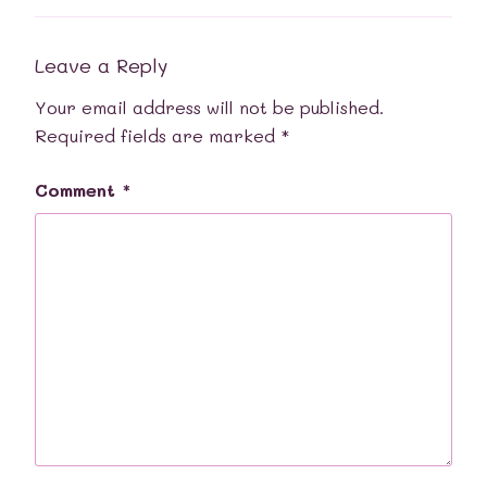
Leave a Reply
Your email address will not be published.
Required fields are marked
*
Comment
*