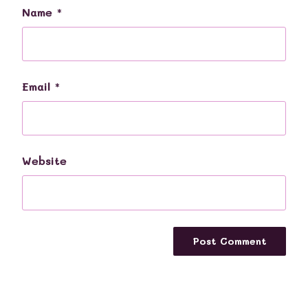
Name
*
Email
*
Website