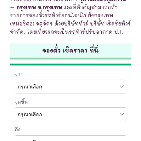
– กรุงเทพ จ.กรุงเทพ
และที่สำคัญสามารถทำ
รายการจองตั๋วรถทัวร์ออนไลน์ไปยังกรุงเทพ
(หมอชิต2) จตุจักร ด้วยบริษัททัวร์ บริษัท เชิดชัยทัวร์
จำกัด, โดยเที่ยวรถจะเป็นรถทัวร์ปรับอากาศ ป.1,
จองตั๋ว เช็คราคา ที่นี่