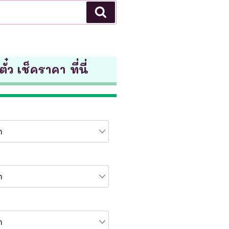
Search
ั๋ว เช็คราคา ที่นี่