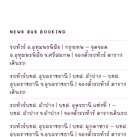
NEWS BUS BOOKING
รถทัวร์ อ.อุทุมพรพิสัย | กรุงเทพ – จุดจอด
อ.อุทุมพรพิสัย จ.ศรีสะเกษ | จองตั๋วรถทัวร์ ตาราง
เดินรถ
รถทัวร์บขส. อุบลราชธานี | บขส. ลำปาง – บขส.
อุบลราชธานี จ.อุบลราชธานี | จองตั๋วรถทัวร์ ตาราง
เดินรถ
รถทัวร์บขส. ลำปาง | บขส. อุดรธานี แห่งที่ 1 –
บขส. ลำปาง จ.ลำปาง | จองตั๋วรถทัวร์ ตารางเดินรถ
รถทัวร์บขส. อุบลราชธานี | บขส. มุกดาหาร – บขส.
อุบลราชธานี จ.อุบลราชธานี | จองตั๋วรถทัวร์ ตาราง