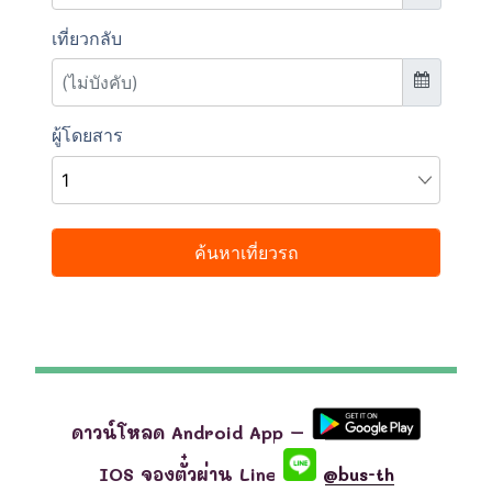
ดาวน์โหลด Android App –
IOS จองตั๋วผ่าน Line
@bus-th