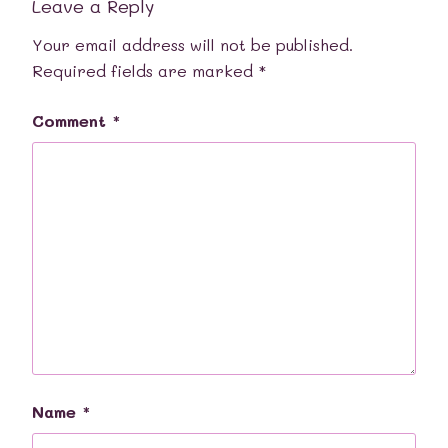
Leave a Reply
Your email address will not be published.
Required fields are marked
*
Comment
*
Name
*