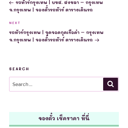
Post
รถทัวร์กรุงเทพ | บขส. สงขลา – กรุงเทพ
จ.กรุงเทพ | จองตั๋วรถทัวร์ ตารางเดินรถ
Next
NEXT
Post
รถทัวร์กรุงเทพ | จุดจอดกุดเรือคำ – กรุงเทพ
จ.กรุงเทพ | จองตั๋วรถทัวร์ ตารางเดินรถ
SEARCH
Search
Searc
for:
จองตั๋ว เช็คราคา ที่นี่