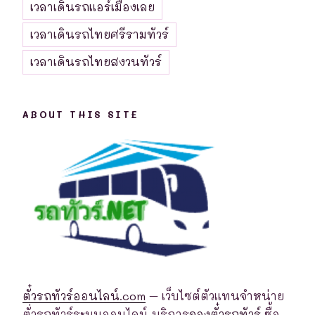
เวลาเดินรถแอร์เมืองเลย
เวลาเดินรถไทยศรีรามทัวร์
เวลาเดินรถไทยสงวนทัวร์
ABOUT THIS SITE
ตั๋วรถทัวร์ออนไลน์.com
– เว็บไซต์ตัวแทนจำหน่าย
ตั่วรถทัวร์ระบบออนไลน์ บริการ
จองตั๋วรถทัวร์
ซื้อ