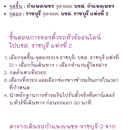
จุดขึ้น
:
กำแพงเพชร
จุดจอด
:
บขส. กำแพงเพชร
จุดลง
:
ราชบุรี
จุดจอด
:
บขส. ราชบุรี แห่งที่ 2
ขั้นตอนการจองตั๋วรถทัวร์ออนไลน์
ไปบขส. ราชบุรี แห่งที่ 2
เลือกจุดขึ้น-จุดลงรถ(จ.ราชบุรี: บขส. ราชบุรี แห่งที่
2) > เลือกวันเดินทาง > เลือกจำนวนผู้โดยสาร
กดค้นหาเที่ยวรถ
เลือกเที่ยวรถ และเลือกช่องทางชำระเงินภายในเวลา
ที่กำหนด
นำหลักฐานการชำระเงินไปรับตั๋วจริงที่เคาน์เตอร์
บ.ทัวร์ที่เดินทาง ก่อนรถออก 30 นาที
ตารางเดินรถกำแพงเพชร-ราชบุรี-2 จาก