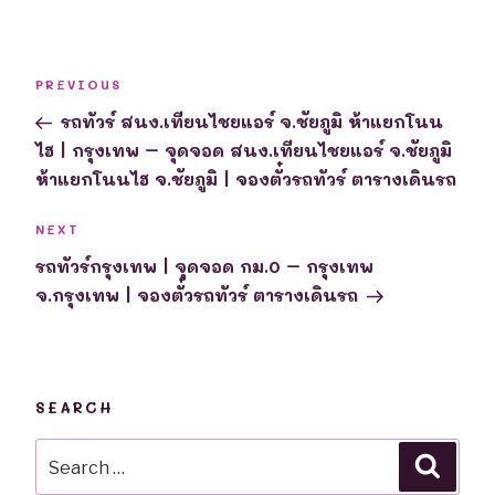
Post
Previous
PREVIOUS
navigation
Post
รถทัวร์ สนง.เทียนไชยแอร์ จ.ชัยภูมิ ห้าแยกโนน
ไฮ | กรุงเทพ – จุดจอด สนง.เทียนไชยแอร์ จ.ชัยภูมิ
ห้าแยกโนนไฮ จ.ชัยภูมิ | จองตั๋วรถทัวร์ ตารางเดินรถ
Next
NEXT
Post
รถทัวร์กรุงเทพ | จุดจอด กม.0 – กรุงเทพ
จ.กรุงเทพ | จองตั๋วรถทัวร์ ตารางเดินรถ
SEARCH
Search
Searc
for: