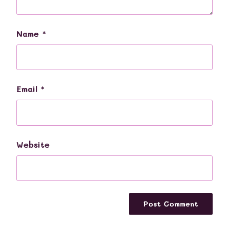
Name
*
Email
*
Website