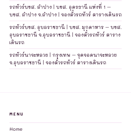
รถทัวร์บขส. ลำปาง | บขส. อุดรธานี แห่งที่ 1 –
บขส. ลำปาง จ.ลำปาง | จองตั๋วรถทัวร์ ตารางเดินรถ
รถทัวร์บขส. อุบลราชธานี | บขส. มุกดาหาร – บขส.
อุบลราชธานี จ.อุบลราชธานี | จองตั๋วรถทัวร์ ตาราง
เดินรถ
รถทัวร์นาจะหลวย | กรุงเทพ – จุดจอดนาจะหลวย
จ.อุบลราชธานี | จองตั๋วรถทัวร์ ตารางเดินรถ
MENU
Home