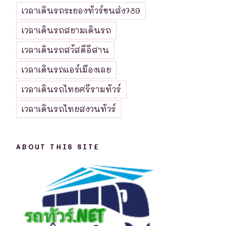
เวลาเดินรถระยองทัวร์ขนส่ง789
เวลาเดินรถสยามเดินรถ
เวลาเดินรถสวัสดีอีสาน
เวลาเดินรถแอร์เมืองเลย
เวลาเดินรถไทยศรีรามทัวร์
เวลาเดินรถไทยสงวนทัวร์
ABOUT THIS SITE