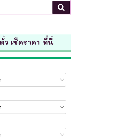
Search
ั๋ว เช็คราคา ที่นี่