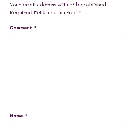
Your email address will not be published.
Required fields are marked
*
Comment
*
Name
*