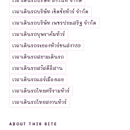
เวลาเดินรถบริษัท ลิกไนท์ จำกัด
เวลาเดินรถบริษัท เชิดชัยทัวร์ จำกัด
เวลาเดินรถบริษัท เพชรประเสริฐ จำกัด
เวลาเดินรถบุษราคัมทัวร์
เวลาเดินรถระยองทัวร์ขนส่ง789
เวลาเดินรถสยามเดินรถ
เวลาเดินรถสวัสดีอีสาน
เวลาเดินรถแอร์เมืองเลย
เวลาเดินรถไทยศรีรามทัวร์
เวลาเดินรถไทยสงวนทัวร์
ABOUT THIS SITE