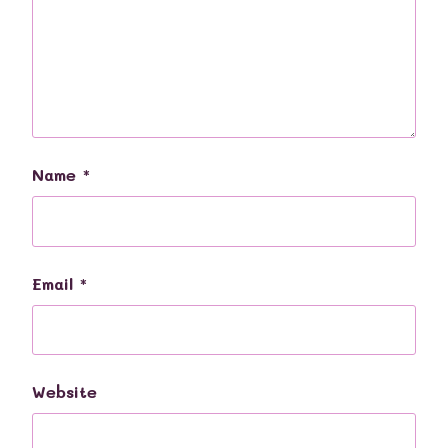
Name
*
Email
*
Website