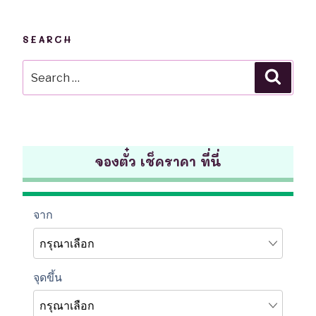
SEARCH
Search
Searc
for:
จองตั๋ว เช็คราคา ที่นี่