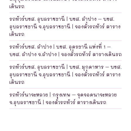
เดินรถ
รถทัวร์บขส. อุบลราชธานี | บขส. ลำปาง – บขส.
อุบลราชธานี จ.อุบลราชธานี | จองตั๋วรถทัวร์ ตาราง
เดินรถ
รถทัวร์บขส. ลำปาง | บขส. อุดรธานี แห่งที่ 1 –
บขส. ลำปาง จ.ลำปาง | จองตั๋วรถทัวร์ ตารางเดินรถ
รถทัวร์บขส. อุบลราชธานี | บขส. มุกดาหาร – บขส.
อุบลราชธานี จ.อุบลราชธานี | จองตั๋วรถทัวร์ ตาราง
เดินรถ
รถทัวร์นาจะหลวย | กรุงเทพ – จุดจอดนาจะหลวย
จ.อุบลราชธานี | จองตั๋วรถทัวร์ ตารางเดินรถ