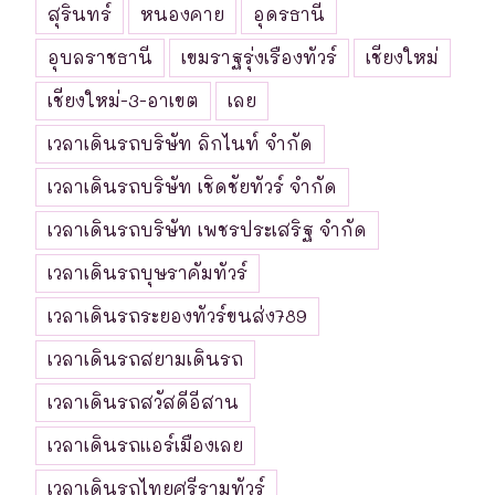
สุรินทร์
หนองคาย
อุดรธานี
อุบลราชธานี
เขมราฐรุ่งเรืองทัวร์
เชียงใหม่
เชียงใหม่-3-อาเขต
เลย
เวลาเดินรถบริษัท ลิกไนท์ จำกัด
เวลาเดินรถบริษัท เชิดชัยทัวร์ จำกัด
เวลาเดินรถบริษัท เพชรประเสริฐ จำกัด
เวลาเดินรถบุษราคัมทัวร์
เวลาเดินรถระยองทัวร์ขนส่ง789
เวลาเดินรถสยามเดินรถ
เวลาเดินรถสวัสดีอีสาน
เวลาเดินรถแอร์เมืองเลย
เวลาเดินรถไทยศรีรามทัวร์