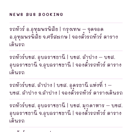
NEWS BUS BOOKING
รถทัวร์ อ.อุทุมพรพิสัย | กรุงเทพ – จุดจอด
อ.อุทุมพรพิสัย จ.ศรีสะเกษ | จองตั๋วรถทัวร์ ตาราง
เดินรถ
รถทัวร์บขส. อุบลราชธานี | บขส. ลำปาง – บขส.
อุบลราชธานี จ.อุบลราชธานี | จองตั๋วรถทัวร์ ตาราง
เดินรถ
รถทัวร์บขส. ลำปาง | บขส. อุดรธานี แห่งที่ 1 –
บขส. ลำปาง จ.ลำปาง | จองตั๋วรถทัวร์ ตารางเดินรถ
รถทัวร์บขส. อุบลราชธานี | บขส. มุกดาหาร – บขส.
อุบลราชธานี จ.อุบลราชธานี | จองตั๋วรถทัวร์ ตาราง
เดินรถ