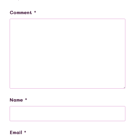
Comment
*
Name
*
Email
*