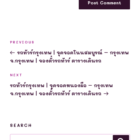
Post
Previous
PREVIOUS
navigation
Post
รถทัวร์กรุงเทพ | จุดจอดโนนสมบูรณ์ – กรุงเทพ
จ.กรุงเทพ | จองตั๋วรถทัวร์ ตารางเดินรถ
Next
NEXT
Post
รถทัวร์กรุงเทพ | จุดจอดหนองผือ – กรุงเทพ
จ.กรุงเทพ | จองตั๋วรถทัวร์ ตารางเดินรถ
SEARCH
Search
Searc