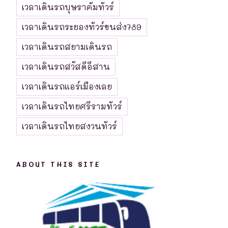
เวลาเดินรถบุษราคัมทัวร์
เวลาเดินรถระยองทัวร์ขนส่ง789
เวลาเดินรถสยามเดินรถ
เวลาเดินรถสวัสดีอีสาน
เวลาเดินรถแอร์เมืองเลย
เวลาเดินรถไทยศรีรามทัวร์
เวลาเดินรถไทยสงวนทัวร์
ABOUT THIS SITE