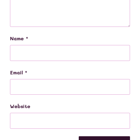
Name
*
Email
*
Website