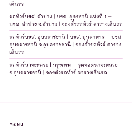
เดินรถ
รถทัวร์บขส. ลำปาง | บขส. อุดรธานี แห่งที่ 1 –
บขส. ลำปาง จ.ลำปาง | จองตั๋วรถทัวร์ ตารางเดินรถ
รถทัวร์บขส. อุบลราชธานี | บขส. มุกดาหาร – บขส.
อุบลราชธานี จ.อุบลราชธานี | จองตั๋วรถทัวร์ ตาราง
เดินรถ
รถทัวร์นาจะหลวย | กรุงเทพ – จุดจอดนาจะหลวย
จ.อุบลราชธานี | จองตั๋วรถทัวร์ ตารางเดินรถ
MENU