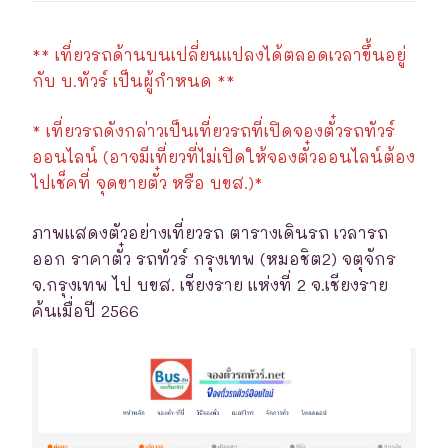
** เที่ยวรถด้านบนเปลี่ยนแปลงได้ตลอดเวลาขึ้นอยู่
กับ บ.ทัวร์ เป็นผู้กำหนด **
* เที่ยวรถดังกล่าวเป็นเที่ยวรถที่เปิดจองตั๋วรถทัวร์
ออนไลน์ (อาจมีเที่ยวที่ไม่เปิดให้จองตั๋วออนไลน์ต้อง
ไปเช็คที่ จุดขายตั๋ว หรือ บขส.)*
ภาพแสดงตัวอย่างเที่ยวรถ ตารางเดินรถ เวลารถ
ออก ราคาตั๋ว รถทัวร์ กรุงเทพ (หมอชิต2) จตุจักร
จ.กรุงเทพ ไป บขส. เชียงราย แห่งที่ 2 จ.เชียงราย
ค้นเมื่อปี 2566