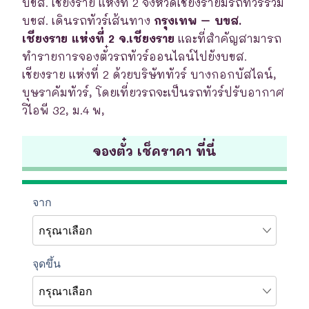
บขส. เชียงราย แห่งที่ 2 จังหวัดเชียงรายมีรถทัวร์ร่วม
บขส. เดินรถทัวร์เส้นทาง
กรุงเทพ – บขส.
เชียงราย แห่งที่ 2 จ.เชียงราย
และที่สำคัญสามารถ
ทำรายการจองตั๋วรถทัวร์ออนไลน์ไปยังบขส.
เชียงราย แห่งที่ 2 ด้วยบริษัททัวร์ บางกอกบัสไลน์,
บุษราคัมทัวร์, โดยเที่ยวรถจะเป็นรถทัวร์ปรับอากาศ
วิไอพี 32, ม.4 พ,
จองตั๋ว เช็คราคา ที่นี่