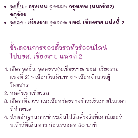
จุดขึ้น
:
กรุงเทพ
จุดจอด
:
กรุงเทพ (หมอชิต2)
จตุจักร
จุดลง
:
เชียงราย
จุดจอด
:
บขส. เชียงราย แห่งที่ 2
ขั้นตอนการจองตั๋วรถทัวร์ออนไลน์
ไปบขส. เชียงราย แห่งที่ 2
เลือกจุดขึ้น-จุดลงรถ(จ.เชียงราย: บขส. เชียงราย
แห่งที่ 2) > เลือกวันเดินทาง > เลือกจำนวนผู้
โดยสาร
กดค้นหาเที่ยวรถ
เลือกเที่ยวรถ และเลือกช่องทางชำระเงินภายในเวลา
ที่กำหนด
นำหลักฐานการชำระเงินไปรับตั๋วจริงที่เคาน์เตอร์
บ.ทัวร์ที่เดินทาง ก่อนรถออก 30 นาที