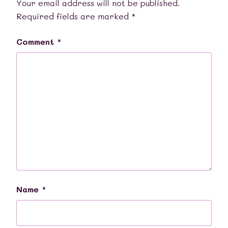
Your email address will not be published.
Required fields are marked
*
Comment
*
Name
*