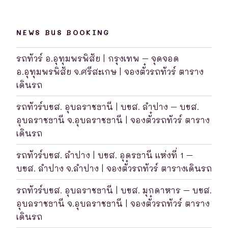
NEWS BUS BOOKING
รถทัวร์ อ.อุทุมพรพิสัย | กรุงเทพ – จุดจอด
อ.อุทุมพรพิสัย จ.ศรีสะเกษ | จองตั๋วรถทัวร์ ตาราง
เดินรถ
รถทัวร์บขส. อุบลราชธานี | บขส. ลำปาง – บขส.
อุบลราชธานี จ.อุบลราชธานี | จองตั๋วรถทัวร์ ตาราง
เดินรถ
รถทัวร์บขส. ลำปาง | บขส. อุดรธานี แห่งที่ 1 –
บขส. ลำปาง จ.ลำปาง | จองตั๋วรถทัวร์ ตารางเดินรถ
รถทัวร์บขส. อุบลราชธานี | บขส. มุกดาหาร – บขส.
อุบลราชธานี จ.อุบลราชธานี | จองตั๋วรถทัวร์ ตาราง
เดินรถ