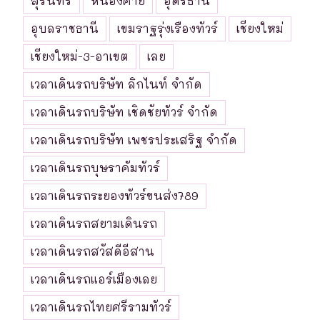
สุรินทร์
หนองคาย
อุดรธานี
อุบลราชธานี
เขมราฐรุ่งเรืองทัวร์
เชียงใหม่
เชียงใหม่-3-อาเขต
เลย
เวลาเดินรถบริษัท ลิกไนท์ จำกัด
เวลาเดินรถบริษัท เชิดชัยทัวร์ จำกัด
เวลาเดินรถบริษัท เพชรประเสริฐ จำกัด
เวลาเดินรถบุษราคัมทัวร์
เวลาเดินรถระยองทัวร์ขนส่ง789
เวลาเดินรถสยามเดินรถ
เวลาเดินรถสวัสดีอีสาน
เวลาเดินรถแอร์เมืองเลย
เวลาเดินรถไทยศรีรามทัวร์