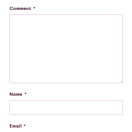
Comment
*
Name
*
Email
*