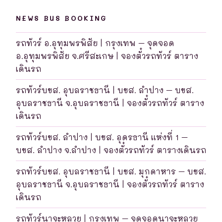
NEWS BUS BOOKING
รถทัวร์ อ.อุทุมพรพิสัย | กรุงเทพ – จุดจอด
อ.อุทุมพรพิสัย จ.ศรีสะเกษ | จองตั๋วรถทัวร์ ตาราง
เดินรถ
รถทัวร์บขส. อุบลราชธานี | บขส. ลำปาง – บขส.
อุบลราชธานี จ.อุบลราชธานี | จองตั๋วรถทัวร์ ตาราง
เดินรถ
รถทัวร์บขส. ลำปาง | บขส. อุดรธานี แห่งที่ 1 –
บขส. ลำปาง จ.ลำปาง | จองตั๋วรถทัวร์ ตารางเดินรถ
รถทัวร์บขส. อุบลราชธานี | บขส. มุกดาหาร – บขส.
อุบลราชธานี จ.อุบลราชธานี | จองตั๋วรถทัวร์ ตาราง
เดินรถ
รถทัวร์นาจะหลวย | กรุงเทพ – จุดจอดนาจะหลวย