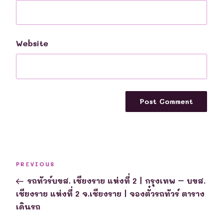
Website
Post
Previous
PREVIOUS
navigation
Post
รถทัวร์บขส. เชียงราย แห่งที่ 2 | กรุงเทพ – บขส.
เชียงราย แห่งที่ 2 จ.เชียงราย | จองตั๋วรถทัวร์ ตาราง
เดินรถ