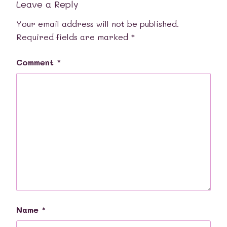
Leave a Reply
Your email address will not be published.
Required fields are marked
*
Comment
*
Name
*