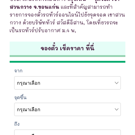
สวนกวาง จ.ขอนแก่น
และที่สำคัญสามารถทำ
รายการจองตั๋วรถทัวร์ออนไลน์ไปยังจุดจอด เขาสวน
กวาง ด้วยบริษัททัวร์ สวัสดีอีสาน, โดยเที่ยวรถจะ
เป็นรถทัวร์ปรับอากาศ ม.4 พ,
จองตั๋ว เช็คราคา ที่นี่