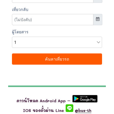
ดาวน์โหลด Android App –
IOS จองตั๋วผ่าน Line
@bus-th