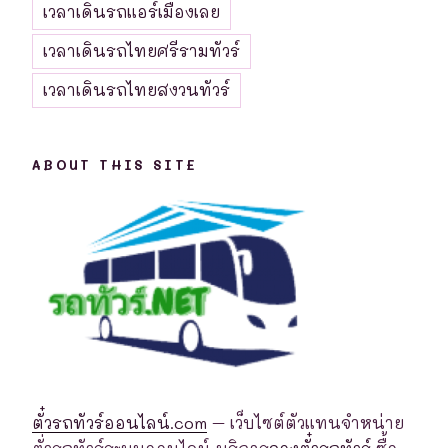
เวลาเดินรถแอร์เมืองเลย
เวลาเดินรถไทยศรีรามทัวร์
เวลาเดินรถไทยสงวนทัวร์
ABOUT THIS SITE
ตั๋วรถทัวร์ออนไลน์.com
– เว็บไซต์ตัวแทนจำหน่าย