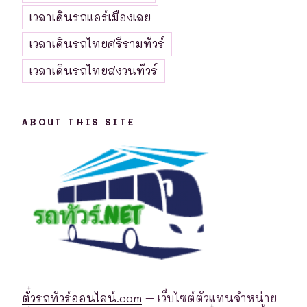
เวลาเดินรถแอร์เมืองเลย
เวลาเดินรถไทยศรีรามทัวร์
เวลาเดินรถไทยสงวนทัวร์
ABOUT THIS SITE
ตั๋วรถทัวร์ออนไลน์.com
– เว็บไซต์ตัวแทนจำหน่าย