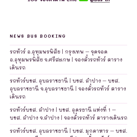
NEWS BUS BOOKING
รถทัวร์ อ.อุทุมพรพิสัย | กรุงเทพ – จุดจอด
อ.อุทุมพรพิสัย จ.ศรีสะเกษ | จองตั๋วรถทัวร์ ตาราง
เดินรถ
รถทัวร์บขส. อุบลราชธานี | บขส. ลำปาง – บขส.
อุบลราชธานี จ.อุบลราชธานี | จองตั๋วรถทัวร์ ตาราง
เดินรถ
รถทัวร์บขส. ลำปาง | บขส. อุดรธานี แห่งที่ 1 –
บขส. ลำปาง จ.ลำปาง | จองตั๋วรถทัวร์ ตารางเดินรถ
รถทัวร์บขส. อุบลราชธานี | บขส. มุกดาหาร – บขส.