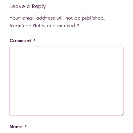
Leave a Reply
Your email address will not be published.
Required fields are marked
*
Comment
*
Name
*