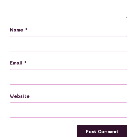
Name
*
Email
*
Website