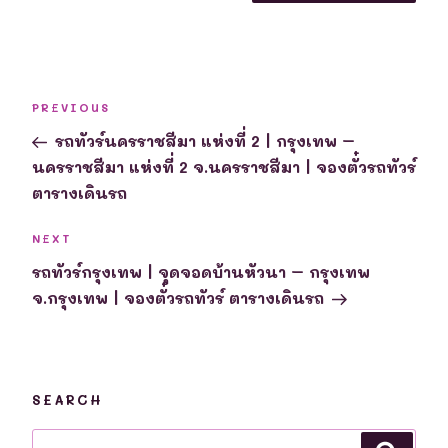
Post
Previous
PREVIOUS
navigation
Post
รถทัวร์นครราชสีมา แห่งที่ 2 | กรุงเทพ –
นครราชสีมา แห่งที่ 2 จ.นครราชสีมา | จองตั๋วรถทัวร์
ตารางเดินรถ
Next
NEXT
Post
รถทัวร์กรุงเทพ | จุดจอดบ้านหัวนา – กรุงเทพ
จ.กรุงเทพ | จองตั๋วรถทัวร์ ตารางเดินรถ
SEARCH
Search
Searc