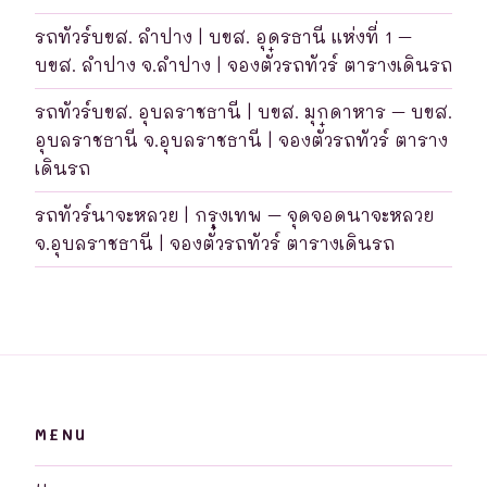
รถทัวร์บขส. ลำปาง | บขส. อุดรธานี แห่งที่ 1 –
บขส. ลำปาง จ.ลำปาง | จองตั๋วรถทัวร์ ตารางเดินรถ
รถทัวร์บขส. อุบลราชธานี | บขส. มุกดาหาร – บขส.
อุบลราชธานี จ.อุบลราชธานี | จองตั๋วรถทัวร์ ตาราง
เดินรถ
รถทัวร์นาจะหลวย | กรุงเทพ – จุดจอดนาจะหลวย
จ.อุบลราชธานี | จองตั๋วรถทัวร์ ตารางเดินรถ
MENU