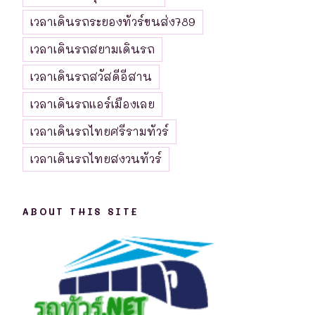
เวลาเดินรถระยองทัวร์ขนส่ง789
เวลาเดินรถสยามเดินรถ
เวลาเดินรถสวัสดีอีสาน
เวลาเดินรถแอร์เมืองเลย
เวลาเดินรถไทยศรีรามทัวร์
เวลาเดินรถไทยสงวนทัวร์
ABOUT THIS SITE