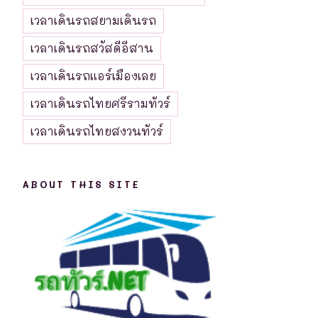
เวลาเดินรถสยามเดินรถ
เวลาเดินรถสวัสดีอีสาน
เวลาเดินรถแอร์เมืองเลย
เวลาเดินรถไทยศรีรามทัวร์
เวลาเดินรถไทยสงวนทัวร์
ABOUT THIS SITE