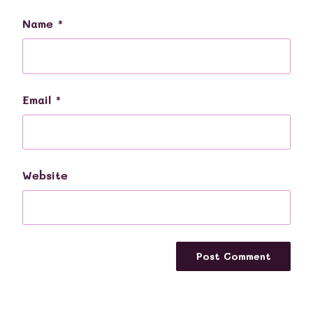
Name
*
Email
*
Website