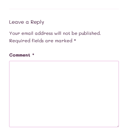
Leave a Reply
Your email address will not be published.
Required fields are marked
*
Comment
*