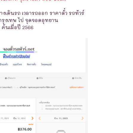
างเดินรถ เวลารถออก ราคาตั๋ว รถทัวร์
.กรุงเทพ ไป จุดจอดอุทยาน
 ค้นเมื่อปี 2566