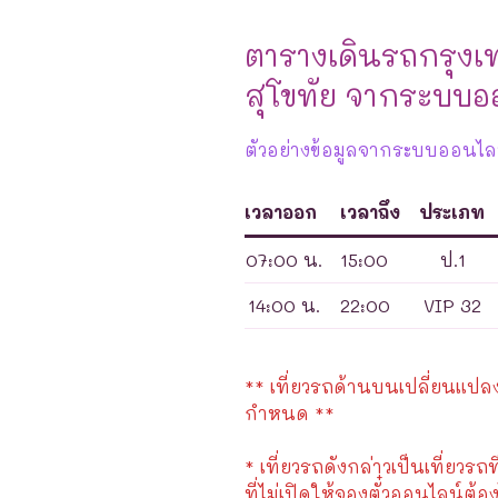
ตารางเดินรถกรุงเ
สุโขทัย จากระบบอ
ตัวอย่างข้อมูลจากระบบออนไลน
เวลาออก
เวลาถึง
ประเภท
07:00 น.
15:00
ป.1
14:00 น.
22:00
VIP 32
** เที่ยวรถด้านบนเปลี่ยนแปลงได
กำหนด **
* เที่ยวรถดังกล่าวเป็นเที่ยวรถท
ที่ไม่เปิดให้จองตั๋วออนไลน์ต้อง