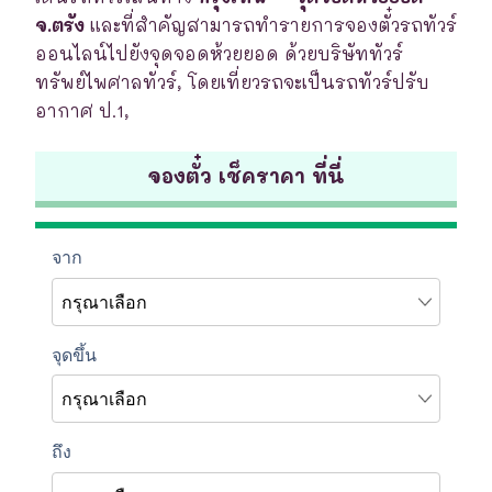
จ.ตรัง
และที่สำคัญสามารถทำรายการจองตั๋วรถทัวร์
ออนไลน์ไปยังจุดจอดห้วยยอด ด้วยบริษัททัวร์
ทรัพย์ไพศาลทัวร์, โดยเที่ยวรถจะเป็นรถทัวร์ปรับ
อากาศ ป.1,
จองตั๋ว เช็คราคา ที่นี่