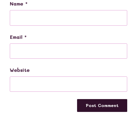
Name
*
Email
*
Website