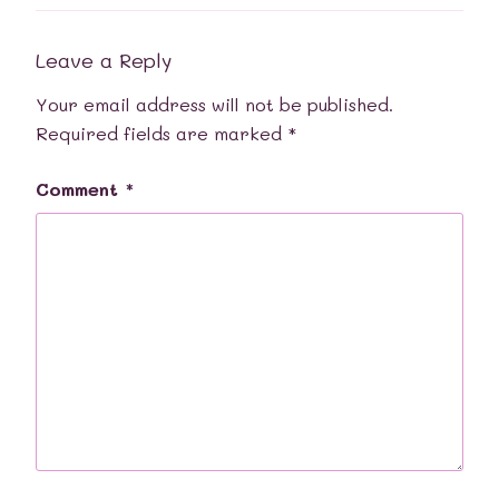
Leave a Reply
Your email address will not be published.
Required fields are marked
*
Comment
*