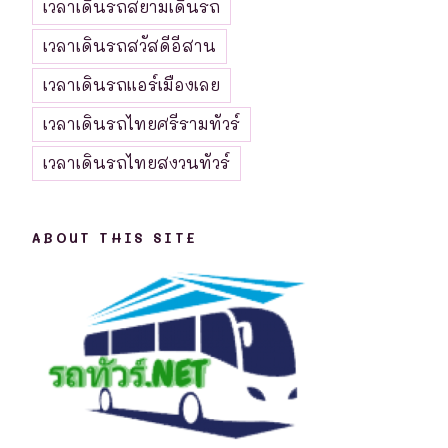
เวลาเดินรถสยามเดินรถ
เวลาเดินรถสวัสดีอีสาน
เวลาเดินรถแอร์เมืองเลย
เวลาเดินรถไทยศรีรามทัวร์
เวลาเดินรถไทยสงวนทัวร์
ABOUT THIS SITE