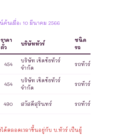
์ค้นเมื่อ: 10 มีนาคม 2566
ราคา
ชนิด
บริษัททัวร์
ตั๋ว
รถ
บริษัท เชิดชัยทัวร์
454
รถทัวร์
จำกัด
บริษัท เชิดชัยทัวร์
454
รถทัวร์
จำกัด
490
สวัสดีสุรินทร์
รถทัวร์
้ตลอดเวลาขึ้นอยู่กับ บ.ทัวร์ เป็นผู้