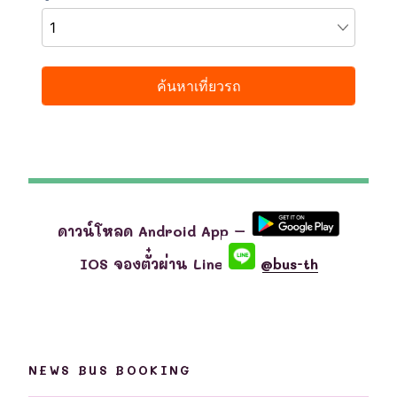
ดาวน์โหลด Android App –
IOS จองตั๋วผ่าน Line
@bus-th
NEWS BUS BOOKING