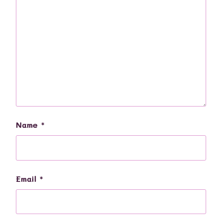
Name
*
Email
*