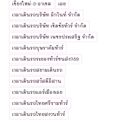
เชียงใหม่-3-อาเขต
เลย
เวลาเดินรถบริษัท ลิกไนท์ จำกัด
เวลาเดินรถบริษัท เชิดชัยทัวร์ จำกัด
เวลาเดินรถบริษัท เพชรประเสริฐ จำกัด
เวลาเดินรถบุษราคัมทัวร์
เวลาเดินรถระยองทัวร์ขนส่ง789
เวลาเดินรถสยามเดินรถ
เวลาเดินรถสวัสดีอีสาน
เวลาเดินรถแอร์เมืองเลย
เวลาเดินรถไทยศรีรามทัวร์
เวลาเดินรถไทยสงวนทัวร์