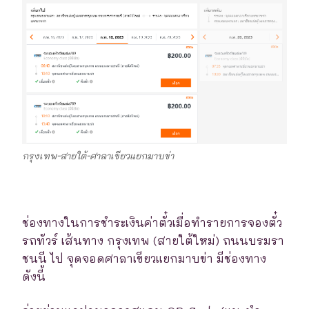
กรุงเทพ-สายใต้-ศาลาเขียวแยกมาบข่า
ช่องทางในการชำระเงินค่าตั๋วเมื่อทำรายการจองตั๋ว
รถทัวร์ เส้นทาง กรุงเทพ (สายใต้ใหม่) ถนนบรมรา
ชนนี ไป จุดจอดศาลาเขียวแยกมาบข่า มีช่องทาง
ดังนี้