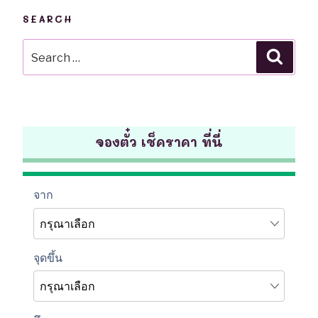
SEARCH
Search
Searc
for:
จองตั๋ว เช็คราคา ที่นี่