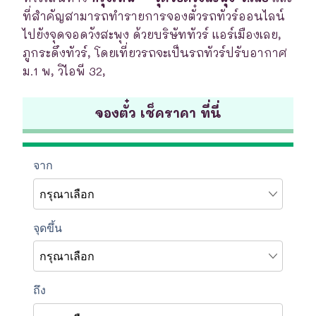
ที่สำคัญสามารถทำรายการจองตั๋วรถทัวร์ออนไลน์
ไปยังจุดจอดวังสะพุง ด้วยบริษัททัวร์ แอร์เมืองเลย,
ภูกระดึงทัวร์, โดยเที่ยวรถจะเป็นรถทัวร์ปรับอากาศ
ม.1 พ, วิไอพี 32,
จองตั๋ว เช็คราคา ที่นี่