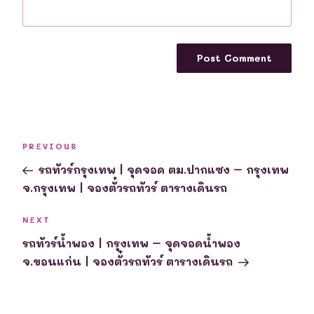
Post
Previous
PREVIOUS
navigation
Post
รถทัวร์กรุงเทพ | จุดจอด ตม.ปากแซง – กรุงเทพ
จ.กรุงเทพ | จองตั๋วรถทัวร์ ตารางเดินรถ
Next
NEXT
Post
รถทัวร์น้ำพอง | กรุงเทพ – จุดจอดน้ำพอง
จ.ขอนแก่น | จองตั๋วรถทัวร์ ตารางเดินรถ