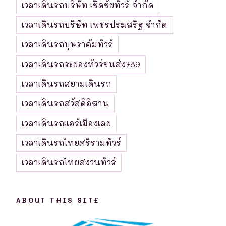
เวลาเดินรถบริษัท เชิดชัยทัวร์ จำกัด
เวลาเดินรถบริษัท เพชรประเสริฐ จำกัด
เวลาเดินรถบุษราคัมทัวร์
เวลาเดินรถระยองทัวร์ขนส่ง789
เวลาเดินรถสยามเดินรถ
เวลาเดินรถสวัสดีอีสาน
เวลาเดินรถแอร์เมืองเลย
เวลาเดินรถไทยศรีรามทัวร์
เวลาเดินรถไทยสงวนทัวร์
ABOUT THIS SITE