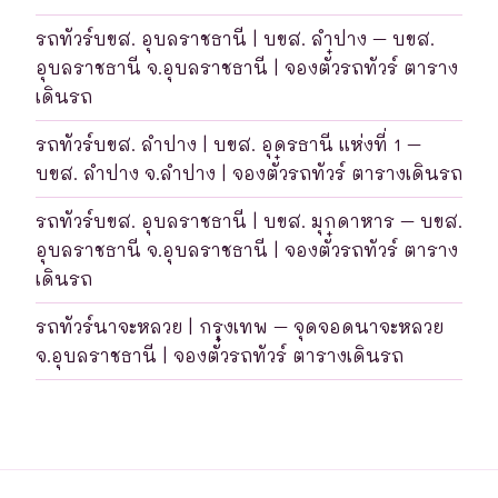
รถทัวร์บขส. อุบลราชธานี | บขส. ลำปาง – บขส.
อุบลราชธานี จ.อุบลราชธานี | จองตั๋วรถทัวร์ ตาราง
เดินรถ
รถทัวร์บขส. ลำปาง | บขส. อุดรธานี แห่งที่ 1 –
บขส. ลำปาง จ.ลำปาง | จองตั๋วรถทัวร์ ตารางเดินรถ
รถทัวร์บขส. อุบลราชธานี | บขส. มุกดาหาร – บขส.
อุบลราชธานี จ.อุบลราชธานี | จองตั๋วรถทัวร์ ตาราง
เดินรถ
รถทัวร์นาจะหลวย | กรุงเทพ – จุดจอดนาจะหลวย
จ.อุบลราชธานี | จองตั๋วรถทัวร์ ตารางเดินรถ