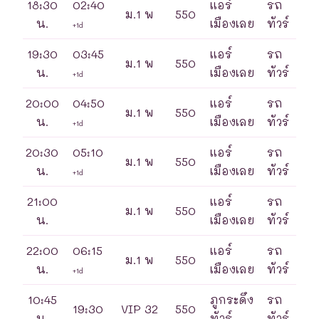
18:30
02:40
แอร์
รถ
ม.1 พ
550
น.
เมืองเลย
ทัวร์
+1d
19:30
03:45
แอร์
รถ
ม.1 พ
550
น.
เมืองเลย
ทัวร์
+1d
20:00
04:50
แอร์
รถ
ม.1 พ
550
น.
เมืองเลย
ทัวร์
+1d
20:30
05:10
แอร์
รถ
ม.1 พ
550
น.
เมืองเลย
ทัวร์
+1d
21:00
แอร์
รถ
ม.1 พ
550
น.
เมืองเลย
ทัวร์
22:00
06:15
แอร์
รถ
ม.1 พ
550
น.
เมืองเลย
ทัวร์
+1d
10:45
ภูกระดึง
รถ
19:30
VIP 32
550
น.
ทัวร์
ทัวร์