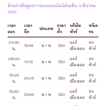
ตัวอย่างข้อมูลจากระบบออนไลน์ค้นเมื่อ: 9 มีนาคม
2566
เวลา
เวลา
ราคา
บริษัท
ชนิด
ประเภท
ออก
ถึง
ตั๋ว
ทัวร์
รถ
07:30
แอร์
รถ
15:45
ม.1 พ
550
น.
เมืองเลย
ทัวร์
09:00
แอร์
รถ
17:15
ม.1 พ
550
น.
เมืองเลย
ทัวร์
12:00
แอร์
รถ
20:15
ม.1 พ
550
น.
เมืองเลย
ทัวร์
15:30
แอร์
รถ
23:45
ม.1 พ
550
น.
เมืองเลย
ทัวร์