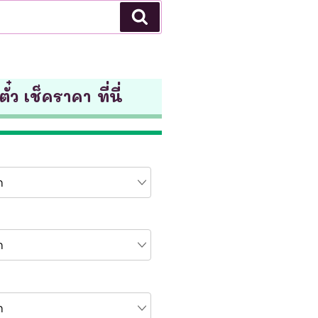
Search
ั๋ว เช็คราคา ที่นี่