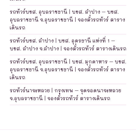
รถทัวร์บขส. อุบลราชธานี | บขส. ลำปาง – บขส.
อุบลราชธานี จ.อุบลราชธานี | จองตั๋วรถทัวร์ ตาราง
เดินรถ
รถทัวร์บขส. ลำปาง | บขส. อุดรธานี แห่งที่ 1 –
บขส. ลำปาง จ.ลำปาง | จองตั๋วรถทัวร์ ตารางเดินรถ
รถทัวร์บขส. อุบลราชธานี | บขส. มุกดาหาร – บขส.
อุบลราชธานี จ.อุบลราชธานี | จองตั๋วรถทัวร์ ตาราง
เดินรถ
รถทัวร์นาจะหลวย | กรุงเทพ – จุดจอดนาจะหลวย
จ.อุบลราชธานี | จองตั๋วรถทัวร์ ตารางเดินรถ