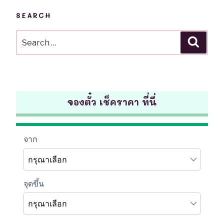
SEARCH
Search
Searc
for:
จองตั๋ว เช็คราคา ที่นี่