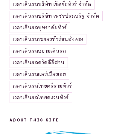
เวลาเดินรถบริษัท เชิดชัยทัวร์ จำกัด
เวลาเดินรถบริษัท เพชรประเสริฐ จำกัด
เวลาเดินรถบุษราคัมทัวร์
เวลาเดินรถระยองทัวร์ขนส่ง789
เวลาเดินรถสยามเดินรถ
เวลาเดินรถสวัสดีอีสาน
เวลาเดินรถแอร์เมืองเลย
เวลาเดินรถไทยศรีรามทัวร์
เวลาเดินรถไทยสงวนทัวร์
ABOUT THIS SITE