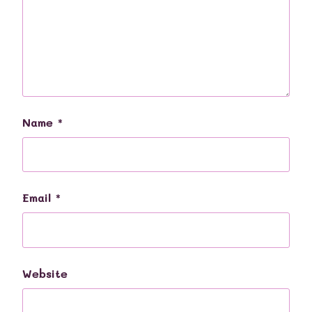
Name
*
Email
*
Website