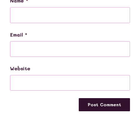
Name
*
Email
*
Website