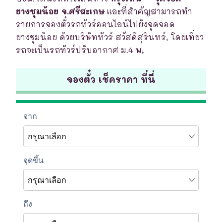
ยางชุมน้อย จ.ศรีสะเกษ
และที่สำคัญสามารถทำ
รายการจองตั๋วรถทัวร์ออนไลน์ไปยังจุดจอด
ยางชุมน้อย ด้วยบริษัททัวร์ สวัสดีสุรินทร์, โดยเที่ยว
รถจะเป็นรถทัวร์ปรับอากาศ ม.4 พ,
จองตั๋ว เช็คราคา ที่นี่