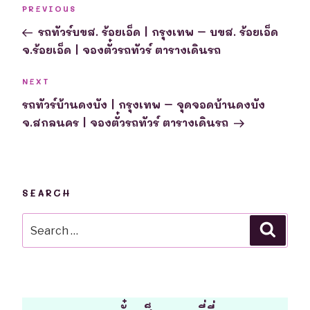
Post
Previous
PREVIOUS
navigation
Post
รถทัวร์บขส. ร้อยเอ็ด | กรุงเทพ – บขส. ร้อยเอ็ด
จ.ร้อยเอ็ด | จองตั๋วรถทัวร์ ตารางเดินรถ
Next
NEXT
Post
รถทัวร์บ้านดงบัง | กรุงเทพ – จุดจอดบ้านดงบัง
จ.สกลนคร | จองตั๋วรถทัวร์ ตารางเดินรถ
SEARCH
Search
Searc
for: