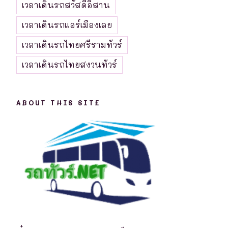
เวลาเดินรถสวัสดีอีสาน
เวลาเดินรถแอร์เมืองเลย
เวลาเดินรถไทยศรีรามทัวร์
เวลาเดินรถไทยสงวนทัวร์
ABOUT THIS SITE