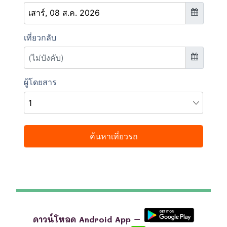
ดาวน์โหลด Android App –