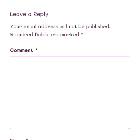
Leave a Reply
Your email address will not be published.
Required fields are marked
*
Comment
*