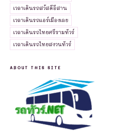
เวลาเดินรถสวัสดีอีสาน
เวลาเดินรถแอร์เมืองเลย
เวลาเดินรถไทยศรีรามทัวร์
เวลาเดินรถไทยสงวนทัวร์
ABOUT THIS SITE