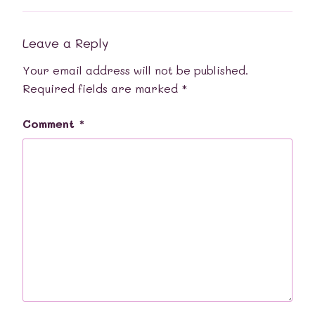
Leave a Reply
Your email address will not be published.
Required fields are marked
*
Comment
*