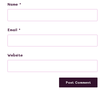
Name
*
Email
*
Website