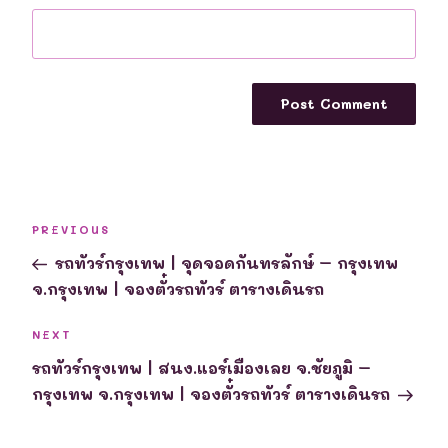
Post
Previous
PREVIOUS
navigation
Post
รถทัวร์กรุงเทพ | จุดจอดกันทรลักษ์ – กรุงเทพ
จ.กรุงเทพ | จองตั๋วรถทัวร์ ตารางเดินรถ
Next
NEXT
Post
รถทัวร์กรุงเทพ | สนง.แอร์เมืองเลย จ.ชัยภูมิ –
กรุงเทพ จ.กรุงเทพ | จองตั๋วรถทัวร์ ตารางเดินรถ