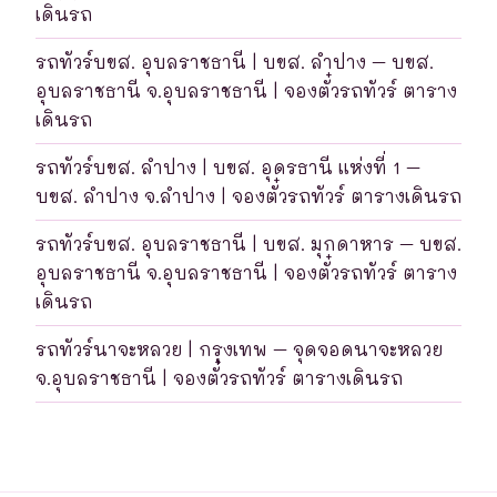
เดินรถ
รถทัวร์บขส. อุบลราชธานี | บขส. ลำปาง – บขส.
อุบลราชธานี จ.อุบลราชธานี | จองตั๋วรถทัวร์ ตาราง
เดินรถ
รถทัวร์บขส. ลำปาง | บขส. อุดรธานี แห่งที่ 1 –
บขส. ลำปาง จ.ลำปาง | จองตั๋วรถทัวร์ ตารางเดินรถ
รถทัวร์บขส. อุบลราชธานี | บขส. มุกดาหาร – บขส.
อุบลราชธานี จ.อุบลราชธานี | จองตั๋วรถทัวร์ ตาราง
เดินรถ
รถทัวร์นาจะหลวย | กรุงเทพ – จุดจอดนาจะหลวย
จ.อุบลราชธานี | จองตั๋วรถทัวร์ ตารางเดินรถ