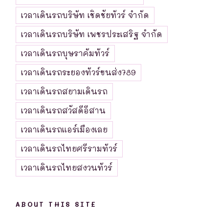
เวลาเดินรถบริษัท เชิดชัยทัวร์ จำกัด
เวลาเดินรถบริษัท เพชรประเสริฐ จำกัด
เวลาเดินรถบุษราคัมทัวร์
เวลาเดินรถระยองทัวร์ขนส่ง789
เวลาเดินรถสยามเดินรถ
เวลาเดินรถสวัสดีอีสาน
เวลาเดินรถแอร์เมืองเลย
เวลาเดินรถไทยศรีรามทัวร์
เวลาเดินรถไทยสงวนทัวร์
ABOUT THIS SITE