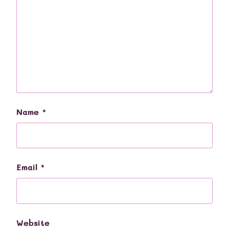
Name
*
Email
*
Website