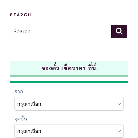
SEARCH
Search
Searc
for:
จองตั๋ว เช็คราคา ที่นี่