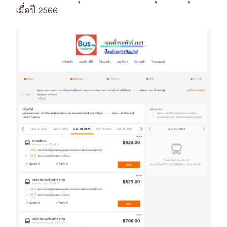
เมื่อปี 2566