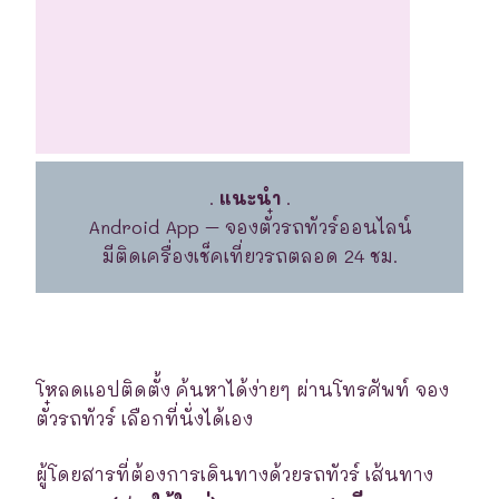
.
แนะนำ
.
Android App – จองตั๋วรถทัวร์ออนไลน์
มีติดเครื่องเช็คเที่ยวรถตลอด 24 ชม.
โหลดแอปติดตั้ง ค้นหาได้ง่ายๆ ผ่านโทรศัพท์ จอง
ตั๋วรถทัวร์ เลือกที่นั่งได้เอง
ผู้โดยสารที่ต้องการเดินทางด้วยรถทัวร์ เส้นทาง