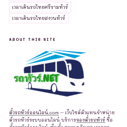
เวลาเดินรถไทยศรีรามทัวร์
เวลาเดินรถไทยสงวนทัวร์
ABOUT THIS SITE
ตั๋วรถทัวร์ออนไลน์.com
– เว็บไซต์ตัวแทนจำหน่าย
ตั่วรถทัวร์ระบบออนไลน์ บริการ
จองตั๋วรถทัวร์
ซื้อ