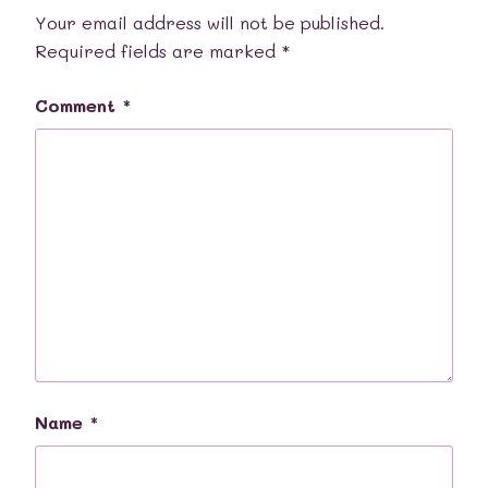
Your email address will not be published.
Required fields are marked
*
Comment
*
Name
*