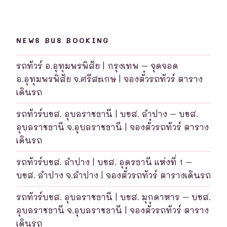
NEWS BUS BOOKING
รถทัวร์ อ.อุทุมพรพิสัย | กรุงเทพ – จุดจอด
อ.อุทุมพรพิสัย จ.ศรีสะเกษ | จองตั๋วรถทัวร์ ตาราง
เดินรถ
รถทัวร์บขส. อุบลราชธานี | บขส. ลำปาง – บขส.
อุบลราชธานี จ.อุบลราชธานี | จองตั๋วรถทัวร์ ตาราง
เดินรถ
รถทัวร์บขส. ลำปาง | บขส. อุดรธานี แห่งที่ 1 –
บขส. ลำปาง จ.ลำปาง | จองตั๋วรถทัวร์ ตารางเดินรถ
รถทัวร์บขส. อุบลราชธานี | บขส. มุกดาหาร – บขส.
อุบลราชธานี จ.อุบลราชธานี | จองตั๋วรถทัวร์ ตาราง
เดินรถ