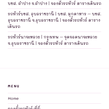
บขส. ลำปาง จ.ลำปาง | จองตั๋วรถทัวร์ ตารางเดินรถ
รถทัวร์บขส. อุบลราชธานี | บขส. มุกดาหาร – บขส.
อุบลราชธานี จ.อุบลราชธานี | จองตั๋วรถทัวร์ ตาราง
เดินรถ
รถทัวร์นาจะหลวย | กรุงเทพ – จุดจอดนาจะหลวย
จ.อุบลราชธานี | จองตั๋วรถทัวร์ ตารางเดินรถ
MENU
Home
จองตั๋วรถทัวร์-ที่นี่