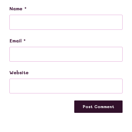
Name
*
Email
*
Website