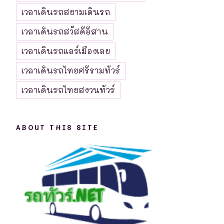
เวลาเดินรถสยามเดินรถ
เวลาเดินรถสวัสดีอีสาน
เวลาเดินรถแอร์เมืองเลย
เวลาเดินรถไทยศรีรามทัวร์
เวลาเดินรถไทยสงวนทัวร์
ABOUT THIS SITE