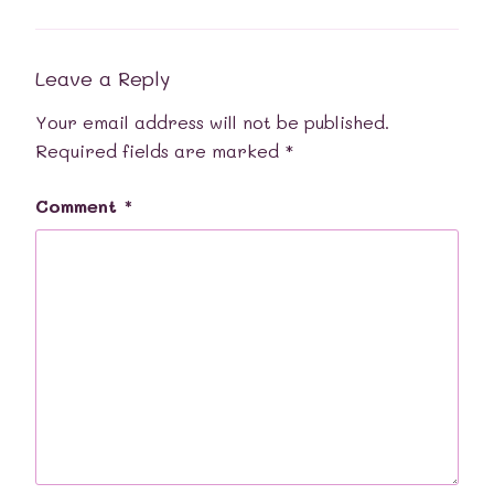
Leave a Reply
Your email address will not be published.
Required fields are marked
*
Comment
*