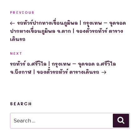
Post
Previous
PREVIOUS
navigation
Post
รถทัวร์ปากทางเขื่อนภูมิพล | กรุงเทพ – จุดจอด
ปากทางเขื่อนภูมิพล จ.ตาก | จองตั๋วรถทัวร์ ตาราง
เดินรถ
Next
NEXT
Post
รถทัวร์ อ.ศรีวิไล | กรุงเทพ – จุดจอด อ.ศรีวิไล
จ.บึงกาฬ | จองตั๋วรถทัวร์ ตารางเดินรถ
SEARCH
Search
Searc
for: