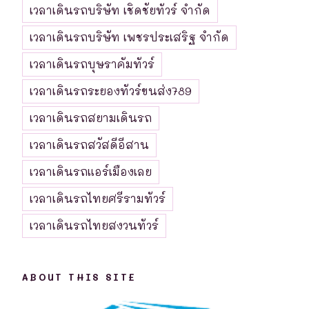
เวลาเดินรถบริษัท เชิดชัยทัวร์ จำกัด
เวลาเดินรถบริษัท เพชรประเสริฐ จำกัด
เวลาเดินรถบุษราคัมทัวร์
เวลาเดินรถระยองทัวร์ขนส่ง789
เวลาเดินรถสยามเดินรถ
เวลาเดินรถสวัสดีอีสาน
เวลาเดินรถแอร์เมืองเลย
เวลาเดินรถไทยศรีรามทัวร์
เวลาเดินรถไทยสงวนทัวร์
ABOUT THIS SITE