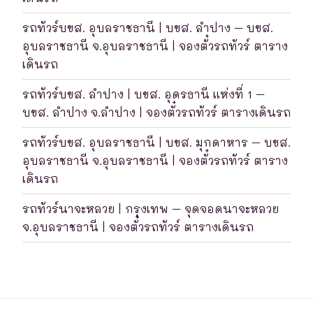
รถทัวร์บขส. อุบลราชธานี | บขส. ลำปาง – บขส.
อุบลราชธานี จ.อุบลราชธานี | จองตั๋วรถทัวร์ ตาราง
เดินรถ
รถทัวร์บขส. ลำปาง | บขส. อุดรธานี แห่งที่ 1 –
บขส. ลำปาง จ.ลำปาง | จองตั๋วรถทัวร์ ตารางเดินรถ
รถทัวร์บขส. อุบลราชธานี | บขส. มุกดาหาร – บขส.
อุบลราชธานี จ.อุบลราชธานี | จองตั๋วรถทัวร์ ตาราง
เดินรถ
รถทัวร์นาจะหลวย | กรุงเทพ – จุดจอดนาจะหลวย
จ.อุบลราชธานี | จองตั๋วรถทัวร์ ตารางเดินรถ