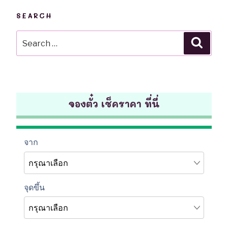
SEARCH
Search
Searc
for:
จองตั๋ว เช็คราคา ที่นี่