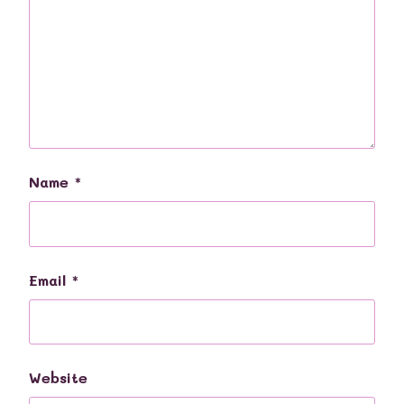
Name
*
Email
*
Website