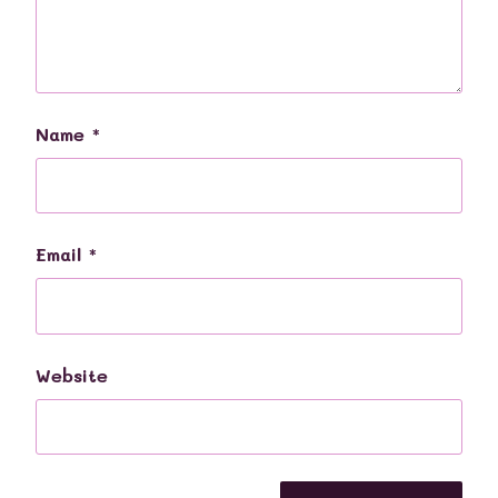
Name
*
Email
*
Website