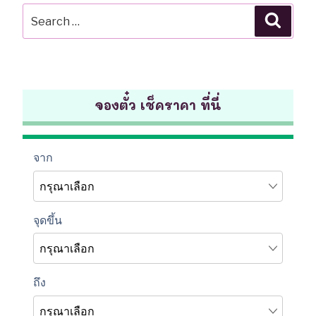
Search
Searc
for:
จองตั๋ว เช็คราคา ที่นี่