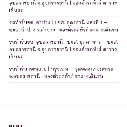
อุบลราชธานี จ.อุบลราชธานี | จองตั๋วรถทัวร์ ตาราง
เดินรถ
รถทัวร์บขส. ลำปาง | บขส. อุดรธานี แห่งที่ 1 –
บขส. ลำปาง จ.ลำปาง | จองตั๋วรถทัวร์ ตารางเดินรถ
รถทัวร์บขส. อุบลราชธานี | บขส. มุกดาหาร – บขส.
อุบลราชธานี จ.อุบลราชธานี | จองตั๋วรถทัวร์ ตาราง
เดินรถ
รถทัวร์นาจะหลวย | กรุงเทพ – จุดจอดนาจะหลวย
จ.อุบลราชธานี | จองตั๋วรถทัวร์ ตารางเดินรถ
MENU