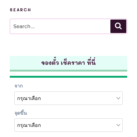
SEARCH
Search
Searc
for:
จองตั๋ว เช็คราคา ที่นี่