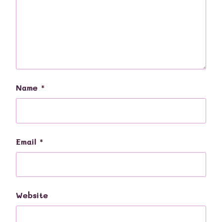
Name
*
Email
*
Website