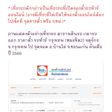
* เที่ยวรถดังกล่าวเป็นเที่ยวรถที่เปิดจองตั๋วรถทัวร์
ออนไลน์ (อาจมีเที่ยวที่ไม่เปิดให้จองตั๋วออนไลน์ต้อง
ไปเช็คที่ จุดขายตั๋ว หรือ บขส.)*
ภาพแสดงตัวอย่างเที่ยวรถ ตารางเดินรถ เวลารถ
ออก ราคาตั๋ว รถทัวร์ กรุงเทพ (หมอชิต2) จตุจักร
จ.กรุงเทพ ไป จุดจอด อ.บ้านไผ่ จ.ขอนแก่น ค้นเมื่อ
ปี 2566