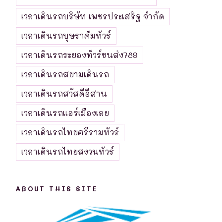
เวลาเดินรถบริษัท เพชรประเสริฐ จำกัด
เวลาเดินรถบุษราคัมทัวร์
เวลาเดินรถระยองทัวร์ขนส่ง789
เวลาเดินรถสยามเดินรถ
เวลาเดินรถสวัสดีอีสาน
เวลาเดินรถแอร์เมืองเลย
เวลาเดินรถไทยศรีรามทัวร์
เวลาเดินรถไทยสงวนทัวร์
ABOUT THIS SITE