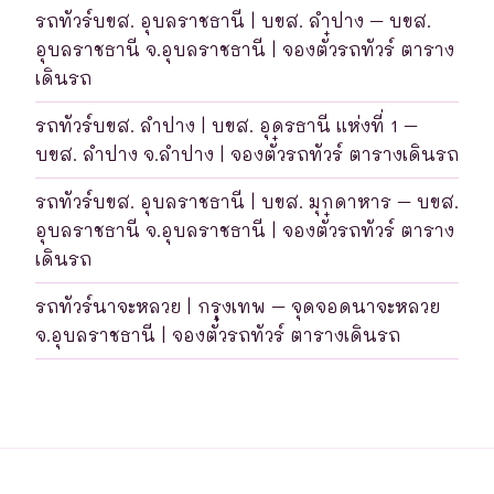
รถทัวร์บขส. อุบลราชธานี | บขส. ลำปาง – บขส.
อุบลราชธานี จ.อุบลราชธานี | จองตั๋วรถทัวร์ ตาราง
เดินรถ
รถทัวร์บขส. ลำปาง | บขส. อุดรธานี แห่งที่ 1 –
บขส. ลำปาง จ.ลำปาง | จองตั๋วรถทัวร์ ตารางเดินรถ
รถทัวร์บขส. อุบลราชธานี | บขส. มุกดาหาร – บขส.
อุบลราชธานี จ.อุบลราชธานี | จองตั๋วรถทัวร์ ตาราง
เดินรถ
รถทัวร์นาจะหลวย | กรุงเทพ – จุดจอดนาจะหลวย
จ.อุบลราชธานี | จองตั๋วรถทัวร์ ตารางเดินรถ