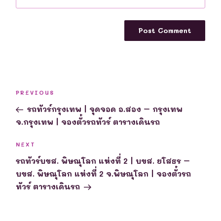
Post
Previous
PREVIOUS
navigation
Post
รถทัวร์กรุงเทพ | จุดจอด อ.สอง – กรุงเทพ
จ.กรุงเทพ | จองตั๋วรถทัวร์ ตารางเดินรถ
Next
NEXT
Post
รถทัวร์บขส. พิษณุโลก แห่งที่ 2 | บขส. ยโสธร –
บขส. พิษณุโลก แห่งที่ 2 จ.พิษณุโลก | จองตั๋วรถ
ทัวร์ ตารางเดินรถ