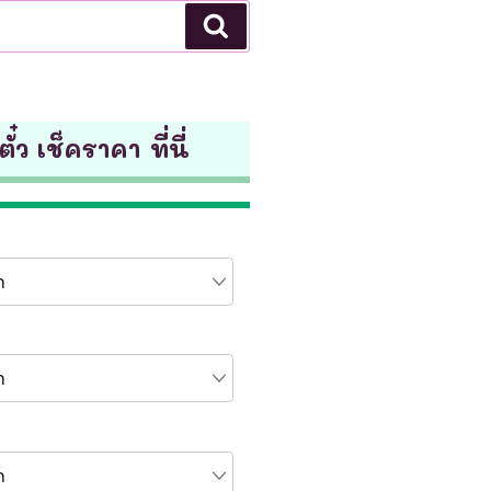
Search
ั๋ว เช็คราคา ที่นี่