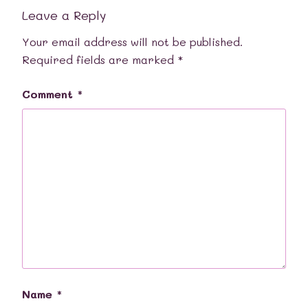
Leave a Reply
Your email address will not be published.
Required fields are marked
*
Comment
*
Name
*