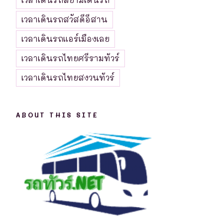
เวลาเดินรถสวัสดีอีสาน
เวลาเดินรถแอร์เมืองเลย
เวลาเดินรถไทยศรีรามทัวร์
เวลาเดินรถไทยสงวนทัวร์
ABOUT THIS SITE