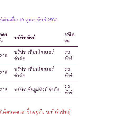
ค้นเมื่อ: 19 กุมภาพันธ์ 2566
าคา
ชนิด
บริษัททัวร์
๋ว
รถ
บริษัท เทียนไชยแอร์
รถ
248
จำกัด
ทัวร์
บริษัท เทียนไชยแอร์
รถ
248
จำกัด
ทัวร์
รถ
248
บริษัท ชัยภูมิทัวร์ จำกัด
ทัวร์
้ตลอดเวลาขึ้นอยู่กับ บ.ทัวร์ เป็นผู้