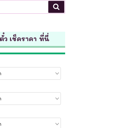
Search
ั๋ว เช็คราคา ที่นี่