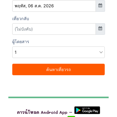
ดาวน์โหลด Android App –