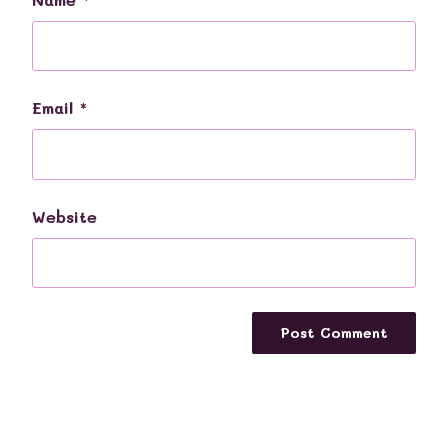
Email
*
Website
Post