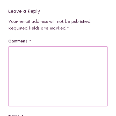
Leave a Reply
Your email address will not be published.
Required fields are marked
*
Comment
*
Name
*