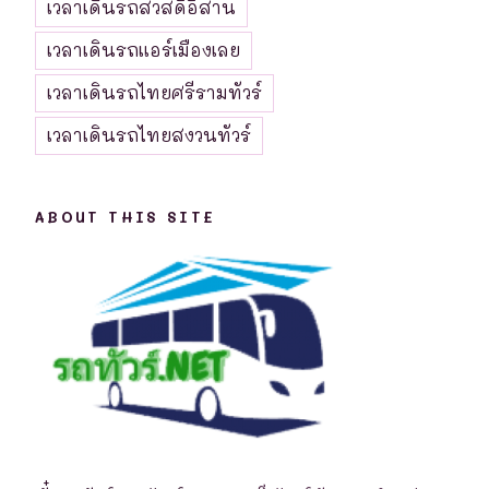
เวลาเดินรถสวัสดีอีสาน
เวลาเดินรถแอร์เมืองเลย
เวลาเดินรถไทยศรีรามทัวร์
เวลาเดินรถไทยสงวนทัวร์
ABOUT THIS SITE