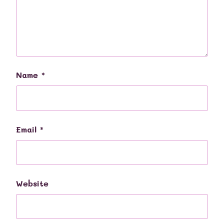
Name
*
Email
*
Website