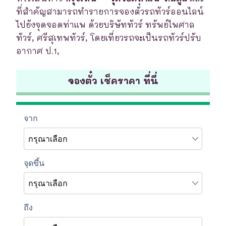
ที่สำคัญสามารถทำรายการจองตั๋วรถทัวร์ออนไลน์
ไปยังจุดจอดท่าแพ ด้วยบริษัททัวร์ ทรัพย์ไพศาล
ทัวร์, ศรีสุเทพทัวร์, โดยเที่ยวรถจะเป็นรถทัวร์ปรับ
อากาศ ป.1,
จองตั๋ว เช็คราคา ที่นี่