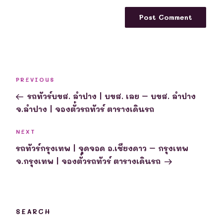
Post
Previous
PREVIOUS
navigation
Post
รถทัวร์บขส. ลำปาง | บขส. เลย – บขส. ลำปาง
จ.ลำปาง | จองตั๋วรถทัวร์ ตารางเดินรถ
Next
NEXT
Post
รถทัวร์กรุงเทพ | จุดจอด อ.เชียงดาว – กรุงเทพ
จ.กรุงเทพ | จองตั๋วรถทัวร์ ตารางเดินรถ
SEARCH