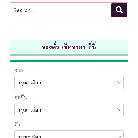
Search
Searc
for:
จองตั๋ว เช็คราคา ที่นี่