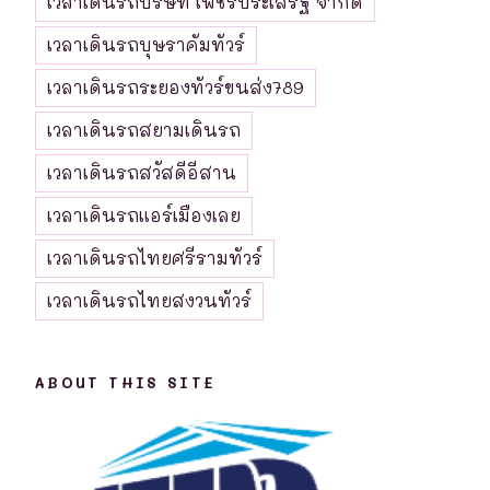
เวลาเดินรถบริษัท เพชรประเสริฐ จำกัด
เวลาเดินรถบุษราคัมทัวร์
เวลาเดินรถระยองทัวร์ขนส่ง789
เวลาเดินรถสยามเดินรถ
เวลาเดินรถสวัสดีอีสาน
เวลาเดินรถแอร์เมืองเลย
เวลาเดินรถไทยศรีรามทัวร์
เวลาเดินรถไทยสงวนทัวร์
ABOUT THIS SITE