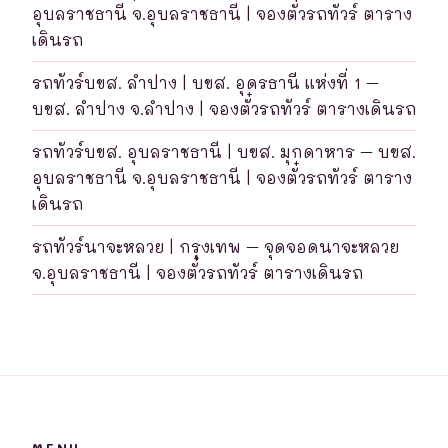
อุบลราชธานี จ.อุบลราชธานี | จองตั๋วรถทัวร์ ตาราง
เดินรถ
รถทัวร์บขส. ลำปาง | บขส. อุดรธานี แห่งที่ 1 –
บขส. ลำปาง จ.ลำปาง | จองตั๋วรถทัวร์ ตารางเดินรถ
รถทัวร์บขส. อุบลราชธานี | บขส. มุกดาหาร – บขส.
อุบลราชธานี จ.อุบลราชธานี | จองตั๋วรถทัวร์ ตาราง
เดินรถ
รถทัวร์นาจะหลวย | กรุงเทพ – จุดจอดนาจะหลวย
จ.อุบลราชธานี | จองตั๋วรถทัวร์ ตารางเดินรถ