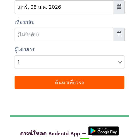
ดาวน์โหลด Android App –