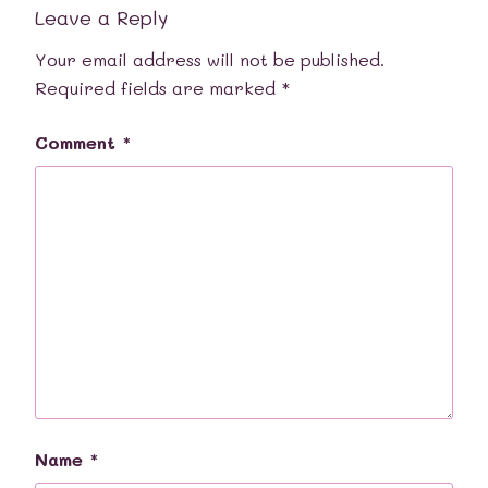
Leave a Reply
Your email address will not be published.
Required fields are marked
*
Comment
*
Name
*