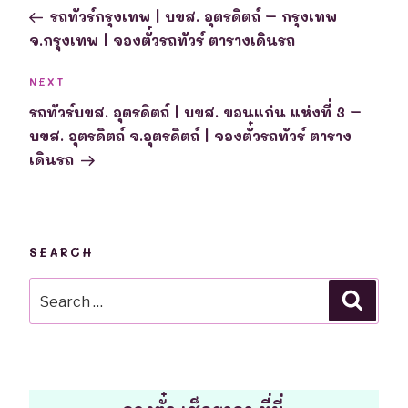
navigation
Post
รถทัวร์กรุงเทพ | บขส. อุตรดิตถ์ – กรุงเทพ
จ.กรุงเทพ | จองตั๋วรถทัวร์ ตารางเดินรถ
Next
NEXT
Post
รถทัวร์บขส. อุตรดิตถ์ | บขส. ขอนแก่น แห่งที่ 3 –
บขส. อุตรดิตถ์ จ.อุตรดิตถ์ | จองตั๋วรถทัวร์ ตาราง
เดินรถ
SEARCH
Search
Searc
for: