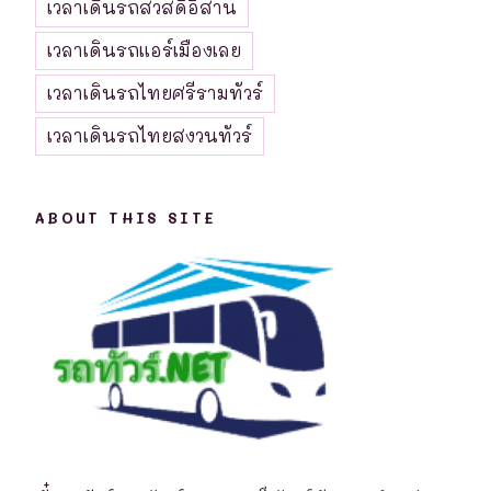
เวลาเดินรถสวัสดีอีสาน
เวลาเดินรถแอร์เมืองเลย
เวลาเดินรถไทยศรีรามทัวร์
เวลาเดินรถไทยสงวนทัวร์
ABOUT THIS SITE