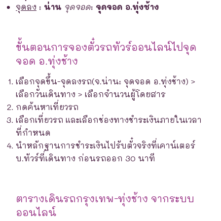
จุดลง
:
น่าน
จุดจอด
:
จุดจอด อ.ทุ่งช้าง
ขั้นตอนการจองตั๋วรถทัวร์ออนไลน์ไปจุด
จอด อ.ทุ่งช้าง
เลือกจุดขึ้น-จุดลงรถ(จ.น่าน: จุดจอด อ.ทุ่งช้าง) >
เลือกวันเดินทาง > เลือกจำนวนผู้โดยสาร
กดค้นหาเที่ยวรถ
เลือกเที่ยวรถ และเลือกช่องทางชำระเงินภายในเวลา
ที่กำหนด
นำหลักฐานการชำระเงินไปรับตั๋วจริงที่เคาน์เตอร์
บ.ทัวร์ที่เดินทาง ก่อนรถออก 30 นาที
ตารางเดินรถกรุงเทพ-ทุ่งช้าง จากระบบ
ออนไลน์